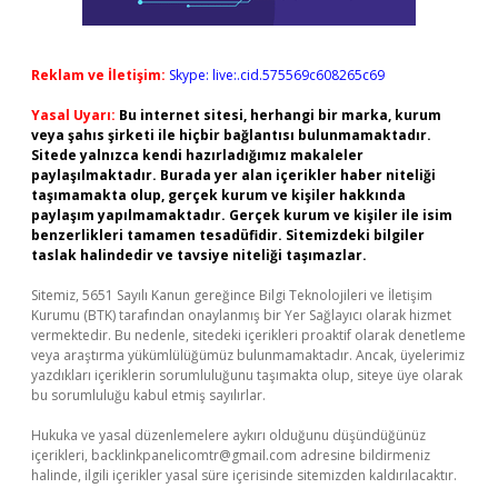
Reklam ve İletişim:
Skype: live:.cid.575569c608265c69
Yasal Uyarı:
Bu internet sitesi, herhangi bir marka, kurum
veya şahıs şirketi ile hiçbir bağlantısı bulunmamaktadır.
Sitede yalnızca kendi hazırladığımız makaleler
paylaşılmaktadır. Burada yer alan içerikler haber niteliği
taşımamakta olup, gerçek kurum ve kişiler hakkında
paylaşım yapılmamaktadır. Gerçek kurum ve kişiler ile isim
benzerlikleri tamamen tesadüfidir. Sitemizdeki bilgiler
taslak halindedir ve tavsiye niteliği taşımazlar.
Sitemiz, 5651 Sayılı Kanun gereğince Bilgi Teknolojileri ve İletişim
Kurumu (BTK) tarafından onaylanmış bir Yer Sağlayıcı olarak hizmet
vermektedir. Bu nedenle, sitedeki içerikleri proaktif olarak denetleme
veya araştırma yükümlülüğümüz bulunmamaktadır. Ancak, üyelerimiz
yazdıkları içeriklerin sorumluluğunu taşımakta olup, siteye üye olarak
bu sorumluluğu kabul etmiş sayılırlar.
Hukuka ve yasal düzenlemelere aykırı olduğunu düşündüğünüz
içerikleri,
backlinkpanelicomtr@gmail.com
adresine bildirmeniz
halinde, ilgili içerikler yasal süre içerisinde sitemizden kaldırılacaktır.