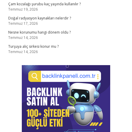
Çam kozalağı şurubu kaç yaşında kullanılır ?
Temmuz 19, 2026
Doğal radyasyon kaynakları nelerdir ?
Temmuz 17, 2026
Nesne korunumu hangi dönem oldu ?
Temmuz 14, 2026
Turşuya alıç sirkesi konur mu ?
Temmuz 14, 2026