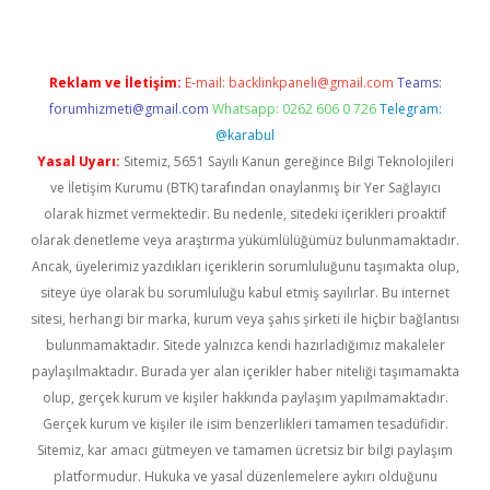
Reklam ve İletişim:
E-mail:
backlinkpaneli@gmail.com
Teams:
forumhizmeti@gmail.com
Whatsapp: 0262 606 0 726
Telegram:
@karabul
Yasal Uyarı:
Sitemiz, 5651 Sayılı Kanun gereğince Bilgi Teknolojileri
ve İletişim Kurumu (BTK) tarafından onaylanmış bir Yer Sağlayıcı
olarak hizmet vermektedir. Bu nedenle, sitedeki içerikleri proaktif
olarak denetleme veya araştırma yükümlülüğümüz bulunmamaktadır.
Ancak, üyelerimiz yazdıkları içeriklerin sorumluluğunu taşımakta olup,
siteye üye olarak bu sorumluluğu kabul etmiş sayılırlar. Bu internet
sitesi, herhangi bir marka, kurum veya şahıs şirketi ile hiçbir bağlantısı
bulunmamaktadır. Sitede yalnızca kendi hazırladığımız makaleler
paylaşılmaktadır. Burada yer alan içerikler haber niteliği taşımamakta
olup, gerçek kurum ve kişiler hakkında paylaşım yapılmamaktadır.
Gerçek kurum ve kişiler ile isim benzerlikleri tamamen tesadüfidir.
Sitemiz, kar amacı gütmeyen ve tamamen ücretsiz bir bilgi paylaşım
platformudur. Hukuka ve yasal düzenlemelere aykırı olduğunu