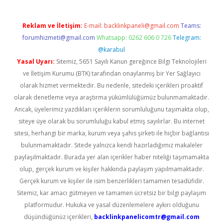
Reklam ve İletişim:
E-mail:
backlinkpaneli@gmail.com
Teams:
forumhizmeti@gmail.com
Whatsapp: 0262 606 0 726
Telegram:
@karabul
Yasal Uyarı:
Sitemiz, 5651 Sayılı Kanun gereğince Bilgi Teknolojileri
ve İletişim Kurumu (BTK) tarafından onaylanmış bir Yer Sağlayıcı
olarak hizmet vermektedir. Bu nedenle, sitedeki içerikleri proaktif
olarak denetleme veya araştırma yükümlülüğümüz bulunmamaktadır.
Ancak, üyelerimiz yazdıkları içeriklerin sorumluluğunu taşımakta olup,
siteye üye olarak bu sorumluluğu kabul etmiş sayılırlar. Bu internet
sitesi, herhangi bir marka, kurum veya şahıs şirketi ile hiçbir bağlantısı
bulunmamaktadır. Sitede yalnızca kendi hazırladığımız makaleler
paylaşılmaktadır. Burada yer alan içerikler haber niteliği taşımamakta
olup, gerçek kurum ve kişiler hakkında paylaşım yapılmamaktadır.
Gerçek kurum ve kişiler ile isim benzerlikleri tamamen tesadüfidir.
Sitemiz, kar amacı gütmeyen ve tamamen ücretsiz bir bilgi paylaşım
platformudur. Hukuka ve yasal düzenlemelere aykırı olduğunu
düşündüğünüz içerikleri,
backlinkpanelicomtr@gmail.com