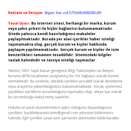
Reklam ve İletişim:
Skype: live:.cid.575569c608265c69
Yasal Uyarı:
Bu internet sitesi, herhangi bir marka, kurum
veya şahıs şirketi ile hiçbir bağlantısı bulunmamaktadır.
Sitede yalnızca kendi hazırladığımız makaleler
paylaşılmaktadır. Burada yer alan içerikler haber niteliği
taşımamakta olup, gerçek kurum ve kişiler hakkında
paylaşım yapılmamaktadır. Gerçek kurum ve kişiler ile isim
benzerlikleri tamamen tesadüfidir. Sitemizdeki bilgiler
taslak halindedir ve tavsiye niteliği taşımazlar.
Sitemiz, 5651 Sayılı Kanun gereğince Bilgi Teknolojileri ve İletişim
Kurumu (BTK) tarafından onaylanmış bir Yer Sağlayıcı olarak hizmet
vermektedir. Bu nedenle, sitedeki içerikleri proaktif olarak denetleme
veya araştırma yükümlülüğümüz bulunmamaktadır. Ancak, üyelerimiz
yazdıkları içeriklerin sorumluluğunu taşımakta olup, siteye üye olarak
bu sorumluluğu kabul etmiş sayılırlar.
Hukuka ve yasal düzenlemelere aykırı olduğunu düşündüğünüz
içerikleri,
backlinkpanelicomtr@gmail.com
adresine bildirmeniz
halinde, ilgili içerikler yasal süre içerisinde sitemizden kaldırılacaktır.