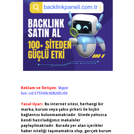
Reklam ve İletişim:
Skype:
live:.cid.575569c608265c69
Yasal Uyarı:
Bu internet sitesi, herhangi bir
marka, kurum veya şahıs şirketi ile hiçbir
bağlantısı bulunmamaktadır. Sitede yalnızca
kendi hazırladığımız makaleler
paylaşılmaktadır. Burada yer alan içerikler
haber niteliği taşımamakta olup, gerçek kurum