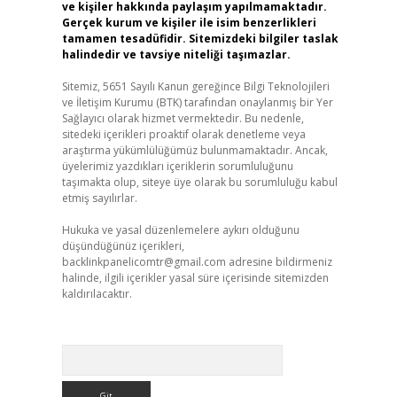
ve kişiler hakkında paylaşım yapılmamaktadır.
Gerçek kurum ve kişiler ile isim benzerlikleri
tamamen tesadüfidir. Sitemizdeki bilgiler taslak
halindedir ve tavsiye niteliği taşımazlar.
Sitemiz, 5651 Sayılı Kanun gereğince Bilgi Teknolojileri
ve İletişim Kurumu (BTK) tarafından onaylanmış bir Yer
Sağlayıcı olarak hizmet vermektedir. Bu nedenle,
sitedeki içerikleri proaktif olarak denetleme veya
araştırma yükümlülüğümüz bulunmamaktadır. Ancak,
üyelerimiz yazdıkları içeriklerin sorumluluğunu
taşımakta olup, siteye üye olarak bu sorumluluğu kabul
etmiş sayılırlar.
Hukuka ve yasal düzenlemelere aykırı olduğunu
düşündüğünüz içerikleri,
backlinkpanelicomtr@gmail.com
adresine bildirmeniz
halinde, ilgili içerikler yasal süre içerisinde sitemizden
kaldırılacaktır.
Arama