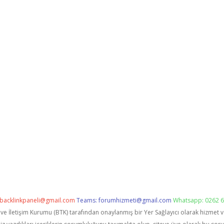
backlinkpaneli@gmail.com
Teams:
forumhizmeti@gmail.com
Whatsapp: 0262 6
i ve İletişim Kurumu (BTK) tarafından onaylanmış bir Yer Sağlayıcı olarak hizmet 