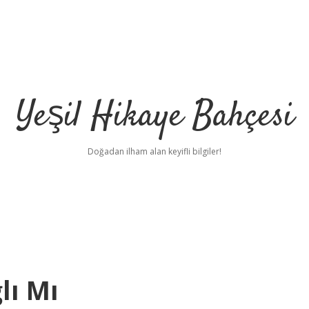
Yeşil Hikaye Bahçesi
Doğadan ilham alan keyifli bilgiler!
lı Mı