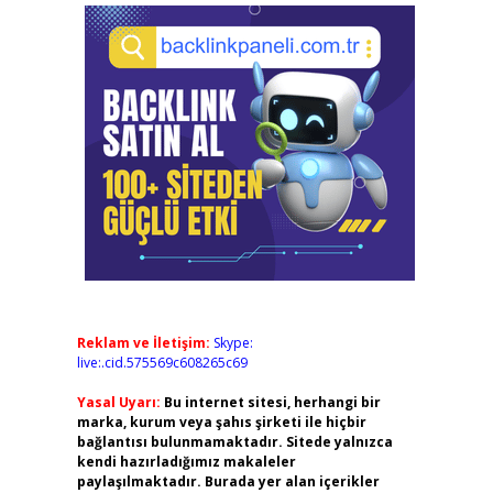
Reklam ve İletişim:
Skype:
live:.cid.575569c608265c69
Yasal Uyarı:
Bu internet sitesi, herhangi bir
marka, kurum veya şahıs şirketi ile hiçbir
bağlantısı bulunmamaktadır. Sitede yalnızca
kendi hazırladığımız makaleler
paylaşılmaktadır. Burada yer alan içerikler