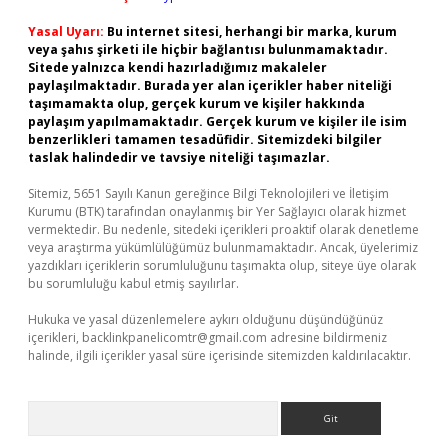
Yasal Uyarı:
Bu internet sitesi, herhangi bir marka, kurum
veya şahıs şirketi ile hiçbir bağlantısı bulunmamaktadır.
Sitede yalnızca kendi hazırladığımız makaleler
paylaşılmaktadır. Burada yer alan içerikler haber niteliği
taşımamakta olup, gerçek kurum ve kişiler hakkında
paylaşım yapılmamaktadır. Gerçek kurum ve kişiler ile isim
benzerlikleri tamamen tesadüfidir. Sitemizdeki bilgiler
taslak halindedir ve tavsiye niteliği taşımazlar.
Sitemiz, 5651 Sayılı Kanun gereğince Bilgi Teknolojileri ve İletişim
Kurumu (BTK) tarafından onaylanmış bir Yer Sağlayıcı olarak hizmet
vermektedir. Bu nedenle, sitedeki içerikleri proaktif olarak denetleme
veya araştırma yükümlülüğümüz bulunmamaktadır. Ancak, üyelerimiz
yazdıkları içeriklerin sorumluluğunu taşımakta olup, siteye üye olarak
bu sorumluluğu kabul etmiş sayılırlar.
Hukuka ve yasal düzenlemelere aykırı olduğunu düşündüğünüz
içerikleri,
backlinkpanelicomtr@gmail.com
adresine bildirmeniz
halinde, ilgili içerikler yasal süre içerisinde sitemizden kaldırılacaktır.
Arama