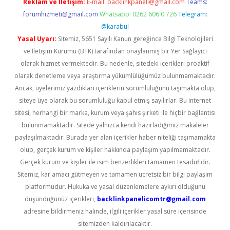
Reklam ve İletişim:
E-mail:
backlinkpaneli@gmail.com
Teams:
forumhizmeti@gmail.com
Whatsapp: 0262 606 0 726
Telegram:
@karabul
Yasal Uyarı:
Sitemiz, 5651 Sayılı Kanun gereğince Bilgi Teknolojileri
ve İletişim Kurumu (BTK) tarafından onaylanmış bir Yer Sağlayıcı
olarak hizmet vermektedir. Bu nedenle, sitedeki içerikleri proaktif
olarak denetleme veya araştırma yükümlülüğümüz bulunmamaktadır.
Ancak, üyelerimiz yazdıkları içeriklerin sorumluluğunu taşımakta olup,
siteye üye olarak bu sorumluluğu kabul etmiş sayılırlar. Bu internet
sitesi, herhangi bir marka, kurum veya şahıs şirketi ile hiçbir bağlantısı
bulunmamaktadır. Sitede yalnızca kendi hazırladığımız makaleler
paylaşılmaktadır. Burada yer alan içerikler haber niteliği taşımamakta
olup, gerçek kurum ve kişiler hakkında paylaşım yapılmamaktadır.
Gerçek kurum ve kişiler ile isim benzerlikleri tamamen tesadüfidir.
Sitemiz, kar amacı gütmeyen ve tamamen ücretsiz bir bilgi paylaşım
platformudur. Hukuka ve yasal düzenlemelere aykırı olduğunu
düşündüğünüz içerikleri,
backlinkpanelicomtr@gmail.com
adresine bildirmeniz halinde, ilgili içerikler yasal süre içerisinde
sitemizden kaldırılacaktır.