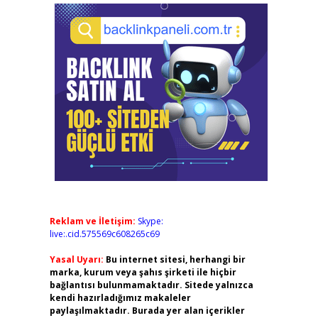
Reklam ve İletişim:
Skype:
live:.cid.575569c608265c69
Yasal Uyarı:
Bu internet sitesi, herhangi bir
marka, kurum veya şahıs şirketi ile hiçbir
bağlantısı bulunmamaktadır. Sitede yalnızca
kendi hazırladığımız makaleler
paylaşılmaktadır. Burada yer alan içerikler