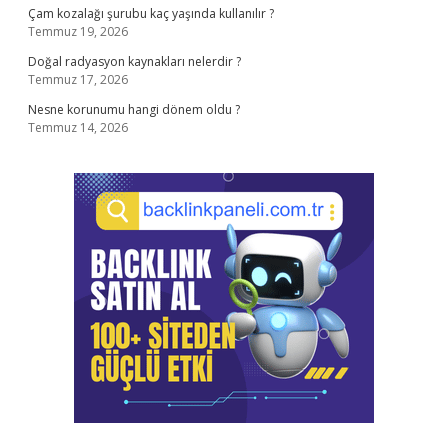
Çam kozalağı şurubu kaç yaşında kullanılır ?
Temmuz 19, 2026
Doğal radyasyon kaynakları nelerdir ?
Temmuz 17, 2026
Nesne korunumu hangi dönem oldu ?
Temmuz 14, 2026