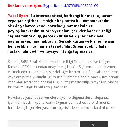
Reklam ve İletişim:
Skype: live:.cid.575569c608265c69
Yasal Uyarı:
Bu internet sitesi, herhangi bir marka, kurum
veya şahıs şirketi ile hiçbir bağlantısı bulunmamaktadır.
Sitede yalnızca kendi hazırladığımız makaleler
paylaşılmaktadır. Burada yer alan içerikler haber niteliği
taşımamakta olup, gerçek kurum ve kişiler hakkında
paylaşım yapılmamaktadır. Gerçek kurum ve kişiler ile isim
benzerlikleri tamamen tesadüfidir. Sitemizdeki bilgiler
taslak halindedir ve tavsiye niteliği taşımazlar.
Sitemiz, 5651 Sayılı Kanun gereğince Bilgi Teknolojileri ve İletişim
Kurumu (BTK) tarafından onaylanmış bir Yer Sağlayıcı olarak hizmet
vermektedir. Bu nedenle, sitedeki içerikleri proaktif olarak denetleme
veya araştırma yükümlülüğümüz bulunmamaktadır. Ancak, üyelerimiz
yazdıkları içeriklerin sorumluluğunu taşımakta olup, siteye üye olarak
bu sorumluluğu kabul etmiş sayılırlar.
Hukuka ve yasal düzenlemelere aykırı olduğunu düşündüğünüz
içerikleri,
backlinkpanelicomtr@gmail.com
adresine bildirmeniz
halinde, ilgili içerikler yasal süre içerisinde sitemizden kaldırılacaktır.
Arama