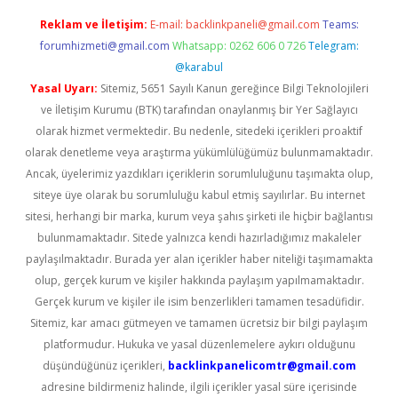
Reklam ve İletişim:
E-mail:
backlinkpaneli@gmail.com
Teams:
forumhizmeti@gmail.com
Whatsapp: 0262 606 0 726
Telegram:
@karabul
Yasal Uyarı:
Sitemiz, 5651 Sayılı Kanun gereğince Bilgi Teknolojileri
ve İletişim Kurumu (BTK) tarafından onaylanmış bir Yer Sağlayıcı
olarak hizmet vermektedir. Bu nedenle, sitedeki içerikleri proaktif
olarak denetleme veya araştırma yükümlülüğümüz bulunmamaktadır.
Ancak, üyelerimiz yazdıkları içeriklerin sorumluluğunu taşımakta olup,
siteye üye olarak bu sorumluluğu kabul etmiş sayılırlar. Bu internet
sitesi, herhangi bir marka, kurum veya şahıs şirketi ile hiçbir bağlantısı
bulunmamaktadır. Sitede yalnızca kendi hazırladığımız makaleler
paylaşılmaktadır. Burada yer alan içerikler haber niteliği taşımamakta
olup, gerçek kurum ve kişiler hakkında paylaşım yapılmamaktadır.
Gerçek kurum ve kişiler ile isim benzerlikleri tamamen tesadüfidir.
Sitemiz, kar amacı gütmeyen ve tamamen ücretsiz bir bilgi paylaşım
platformudur. Hukuka ve yasal düzenlemelere aykırı olduğunu
düşündüğünüz içerikleri,
backlinkpanelicomtr@gmail.com
adresine bildirmeniz halinde, ilgili içerikler yasal süre içerisinde