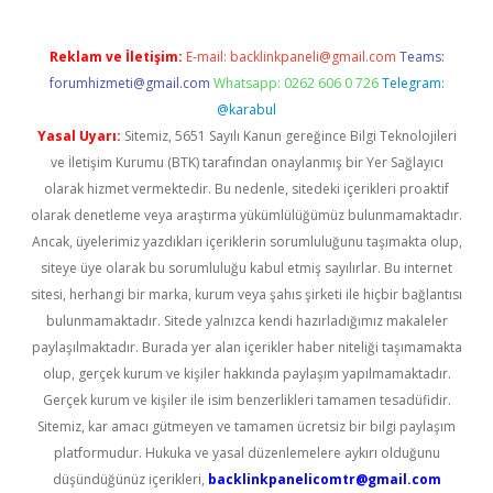
Reklam ve İletişim:
E-mail:
backlinkpaneli@gmail.com
Teams:
forumhizmeti@gmail.com
Whatsapp: 0262 606 0 726
Telegram:
@karabul
Yasal Uyarı:
Sitemiz, 5651 Sayılı Kanun gereğince Bilgi Teknolojileri
ve İletişim Kurumu (BTK) tarafından onaylanmış bir Yer Sağlayıcı
olarak hizmet vermektedir. Bu nedenle, sitedeki içerikleri proaktif
olarak denetleme veya araştırma yükümlülüğümüz bulunmamaktadır.
Ancak, üyelerimiz yazdıkları içeriklerin sorumluluğunu taşımakta olup,
siteye üye olarak bu sorumluluğu kabul etmiş sayılırlar. Bu internet
sitesi, herhangi bir marka, kurum veya şahıs şirketi ile hiçbir bağlantısı
bulunmamaktadır. Sitede yalnızca kendi hazırladığımız makaleler
paylaşılmaktadır. Burada yer alan içerikler haber niteliği taşımamakta
olup, gerçek kurum ve kişiler hakkında paylaşım yapılmamaktadır.
Gerçek kurum ve kişiler ile isim benzerlikleri tamamen tesadüfidir.
Sitemiz, kar amacı gütmeyen ve tamamen ücretsiz bir bilgi paylaşım
platformudur. Hukuka ve yasal düzenlemelere aykırı olduğunu
düşündüğünüz içerikleri,
backlinkpanelicomtr@gmail.com