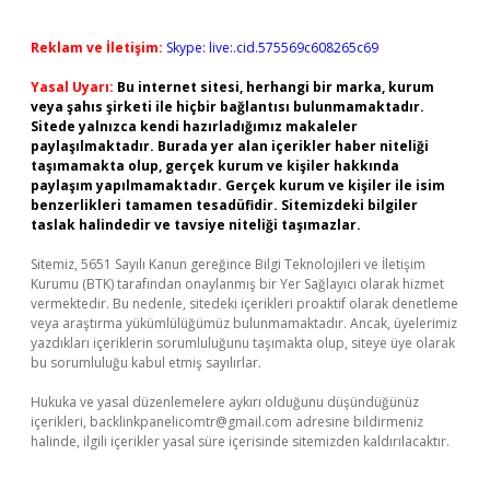
Reklam ve İletişim:
Skype: live:.cid.575569c608265c69
Yasal Uyarı:
Bu internet sitesi, herhangi bir marka, kurum
veya şahıs şirketi ile hiçbir bağlantısı bulunmamaktadır.
Sitede yalnızca kendi hazırladığımız makaleler
paylaşılmaktadır. Burada yer alan içerikler haber niteliği
taşımamakta olup, gerçek kurum ve kişiler hakkında
paylaşım yapılmamaktadır. Gerçek kurum ve kişiler ile isim
benzerlikleri tamamen tesadüfidir. Sitemizdeki bilgiler
taslak halindedir ve tavsiye niteliği taşımazlar.
Sitemiz, 5651 Sayılı Kanun gereğince Bilgi Teknolojileri ve İletişim
Kurumu (BTK) tarafından onaylanmış bir Yer Sağlayıcı olarak hizmet
vermektedir. Bu nedenle, sitedeki içerikleri proaktif olarak denetleme
veya araştırma yükümlülüğümüz bulunmamaktadır. Ancak, üyelerimiz
yazdıkları içeriklerin sorumluluğunu taşımakta olup, siteye üye olarak
bu sorumluluğu kabul etmiş sayılırlar.
Hukuka ve yasal düzenlemelere aykırı olduğunu düşündüğünüz
içerikleri,
backlinkpanelicomtr@gmail.com
adresine bildirmeniz
halinde, ilgili içerikler yasal süre içerisinde sitemizden kaldırılacaktır.