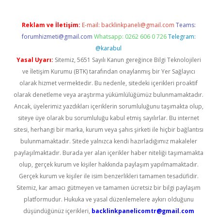
Reklam ve İletişim:
E-mail:
backlinkpaneli@gmail.com
Teams:
forumhizmeti@gmail.com
Whatsapp: 0262 606 0 726
Telegram:
@karabul
Yasal Uyarı:
Sitemiz, 5651 Sayılı Kanun gereğince Bilgi Teknolojileri
ve İletişim Kurumu (BTK) tarafından onaylanmış bir Yer Sağlayıcı
olarak hizmet vermektedir. Bu nedenle, sitedeki içerikleri proaktif
olarak denetleme veya araştırma yükümlülüğümüz bulunmamaktadır.
Ancak, üyelerimiz yazdıkları içeriklerin sorumluluğunu taşımakta olup,
siteye üye olarak bu sorumluluğu kabul etmiş sayılırlar. Bu internet
sitesi, herhangi bir marka, kurum veya şahıs şirketi ile hiçbir bağlantısı
bulunmamaktadır. Sitede yalnızca kendi hazırladığımız makaleler
paylaşılmaktadır. Burada yer alan içerikler haber niteliği taşımamakta
olup, gerçek kurum ve kişiler hakkında paylaşım yapılmamaktadır.
Gerçek kurum ve kişiler ile isim benzerlikleri tamamen tesadüfidir.
Sitemiz, kar amacı gütmeyen ve tamamen ücretsiz bir bilgi paylaşım
platformudur. Hukuka ve yasal düzenlemelere aykırı olduğunu
düşündüğünüz içerikleri,
backlinkpanelicomtr@gmail.com