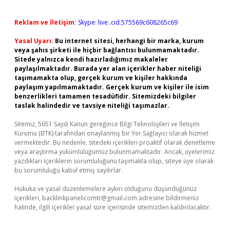
Reklam ve İletişim:
Skype: live:.cid.575569c608265c69
Yasal Uyarı:
Bu internet sitesi, herhangi bir marka, kurum
veya şahıs şirketi ile hiçbir bağlantısı bulunmamaktadır.
Sitede yalnızca kendi hazırladığımız makaleler
paylaşılmaktadır. Burada yer alan içerikler haber niteliği
taşımamakta olup, gerçek kurum ve kişiler hakkında
paylaşım yapılmamaktadır. Gerçek kurum ve kişiler ile isim
benzerlikleri tamamen tesadüfidir. Sitemizdeki bilgiler
taslak halindedir ve tavsiye niteliği taşımazlar.
Sitemiz, 5651 Sayılı Kanun gereğince Bilgi Teknolojileri ve İletişim
Kurumu (BTK) tarafından onaylanmış bir Yer Sağlayıcı olarak hizmet
vermektedir. Bu nedenle, sitedeki içerikleri proaktif olarak denetleme
veya araştırma yükümlülüğümüz bulunmamaktadır. Ancak, üyelerimiz
yazdıkları içeriklerin sorumluluğunu taşımakta olup, siteye üye olarak
bu sorumluluğu kabul etmiş sayılırlar.
Hukuka ve yasal düzenlemelere aykırı olduğunu düşündüğünüz
içerikleri,
backlinkpanelicomtr@gmail.com
adresine bildirmeniz
halinde, ilgili içerikler yasal süre içerisinde sitemizden kaldırılacaktır.