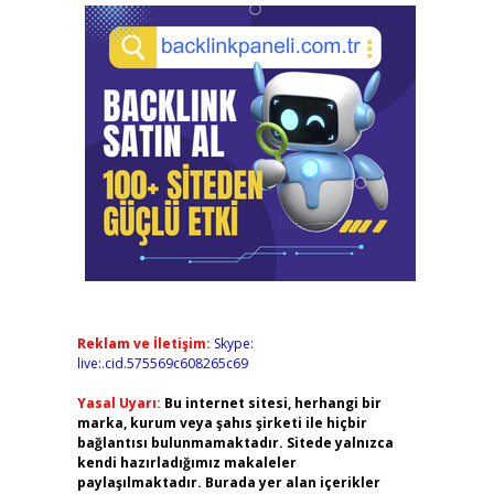
Reklam ve İletişim:
Skype:
live:.cid.575569c608265c69
Yasal Uyarı:
Bu internet sitesi, herhangi bir
marka, kurum veya şahıs şirketi ile hiçbir
bağlantısı bulunmamaktadır. Sitede yalnızca
kendi hazırladığımız makaleler
paylaşılmaktadır. Burada yer alan içerikler