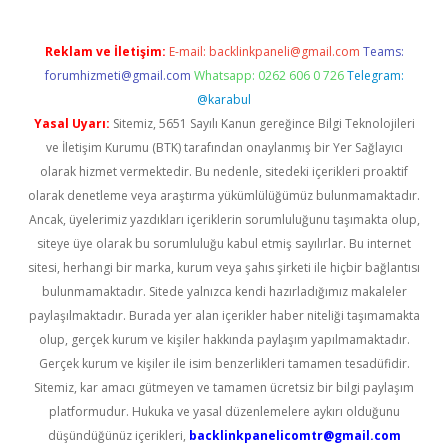
Reklam ve İletişim:
E-mail:
backlinkpaneli@gmail.com
Teams:
forumhizmeti@gmail.com
Whatsapp: 0262 606 0 726
Telegram:
@karabul
Yasal Uyarı:
Sitemiz, 5651 Sayılı Kanun gereğince Bilgi Teknolojileri
ve İletişim Kurumu (BTK) tarafından onaylanmış bir Yer Sağlayıcı
olarak hizmet vermektedir. Bu nedenle, sitedeki içerikleri proaktif
olarak denetleme veya araştırma yükümlülüğümüz bulunmamaktadır.
Ancak, üyelerimiz yazdıkları içeriklerin sorumluluğunu taşımakta olup,
siteye üye olarak bu sorumluluğu kabul etmiş sayılırlar. Bu internet
sitesi, herhangi bir marka, kurum veya şahıs şirketi ile hiçbir bağlantısı
bulunmamaktadır. Sitede yalnızca kendi hazırladığımız makaleler
paylaşılmaktadır. Burada yer alan içerikler haber niteliği taşımamakta
olup, gerçek kurum ve kişiler hakkında paylaşım yapılmamaktadır.
Gerçek kurum ve kişiler ile isim benzerlikleri tamamen tesadüfidir.
Sitemiz, kar amacı gütmeyen ve tamamen ücretsiz bir bilgi paylaşım
platformudur. Hukuka ve yasal düzenlemelere aykırı olduğunu
düşündüğünüz içerikleri,
backlinkpanelicomtr@gmail.com