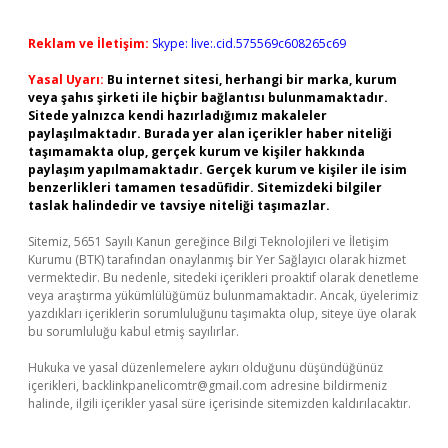
Reklam ve İletişim:
Skype: live:.cid.575569c608265c69
Yasal Uyarı:
Bu internet sitesi, herhangi bir marka, kurum
veya şahıs şirketi ile hiçbir bağlantısı bulunmamaktadır.
Sitede yalnızca kendi hazırladığımız makaleler
paylaşılmaktadır. Burada yer alan içerikler haber niteliği
taşımamakta olup, gerçek kurum ve kişiler hakkında
paylaşım yapılmamaktadır. Gerçek kurum ve kişiler ile isim
benzerlikleri tamamen tesadüfidir. Sitemizdeki bilgiler
taslak halindedir ve tavsiye niteliği taşımazlar.
Sitemiz, 5651 Sayılı Kanun gereğince Bilgi Teknolojileri ve İletişim
Kurumu (BTK) tarafından onaylanmış bir Yer Sağlayıcı olarak hizmet
vermektedir. Bu nedenle, sitedeki içerikleri proaktif olarak denetleme
veya araştırma yükümlülüğümüz bulunmamaktadır. Ancak, üyelerimiz
yazdıkları içeriklerin sorumluluğunu taşımakta olup, siteye üye olarak
bu sorumluluğu kabul etmiş sayılırlar.
Hukuka ve yasal düzenlemelere aykırı olduğunu düşündüğünüz
içerikleri,
backlinkpanelicomtr@gmail.com
adresine bildirmeniz
halinde, ilgili içerikler yasal süre içerisinde sitemizden kaldırılacaktır.