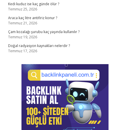
Kedi kuduz ise kaç günde ölür ?
Temmuz 25, 2026
Araca kaç litre antifiriz konur ?
Temmuz 21, 2026
Çam kozalağı şurubu kaç yaşında kullanılır ?
Temmuz 19, 2026
Doğal radyasyon kaynakları nelerdir ?
Temmuz 17, 2026