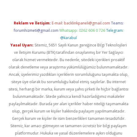
Reklam ve İletişim:
E-mail:
backlinkpaneli@gmail.com
Teams:
forumhizmeti@gmail.com
Whatsapp: 0262 606 0 726
Telegram:
@karabul
Yasal Uyarı:
Sitemiz, 5651 Sayılı Kanun gereğince Bilgi Teknolojileri
ve İletişim Kurumu (BTK) tarafından onaylanmış bir Yer Sağlayıcı
olarak hizmet vermektedir. Bu nedenle, sitedeki içerikleri proaktif
olarak denetleme veya araştırma yükümlülüğümüz bulunmamaktadır.
Ancak, üyelerimiz yazdıkları içeriklerin sorumluluğunu taşımakta olup,
siteye üye olarak bu sorumluluğu kabul etmiş sayılırlar. Bu internet
sitesi, herhangi bir marka, kurum veya şahıs şirketi ile hiçbir bağlantısı
bulunmamaktadır. Sitede yalnızca kendi hazırladığımız makaleler
paylaşılmaktadır. Burada yer alan içerikler haber niteliği taşımamakta
olup, gerçek kurum ve kişiler hakkında paylaşım yapılmamaktadır.
Gerçek kurum ve kişiler ile isim benzerlikleri tamamen tesadüfidir.
Sitemiz, kar amacı gütmeyen ve tamamen ücretsiz bir bilgi paylaşım
platformudur. Hukuka ve yasal düzenlemelere aykırı olduğunu