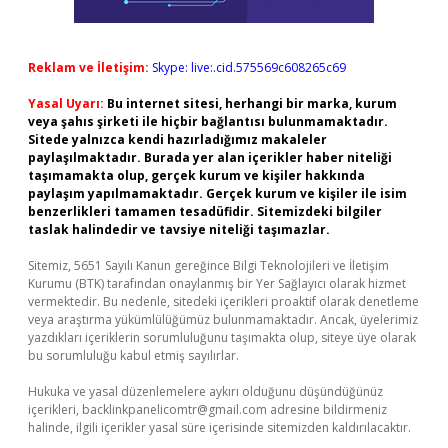
Reklam ve İletişim:
Skype: live:.cid.575569c608265c69
Yasal Uyarı:
Bu internet sitesi, herhangi bir marka, kurum
veya şahıs şirketi ile hiçbir bağlantısı bulunmamaktadır.
Sitede yalnızca kendi hazırladığımız makaleler
paylaşılmaktadır. Burada yer alan içerikler haber niteliği
taşımamakta olup, gerçek kurum ve kişiler hakkında
paylaşım yapılmamaktadır. Gerçek kurum ve kişiler ile isim
benzerlikleri tamamen tesadüfidir. Sitemizdeki bilgiler
taslak halindedir ve tavsiye niteliği taşımazlar.
Sitemiz, 5651 Sayılı Kanun gereğince Bilgi Teknolojileri ve İletişim
Kurumu (BTK) tarafından onaylanmış bir Yer Sağlayıcı olarak hizmet
vermektedir. Bu nedenle, sitedeki içerikleri proaktif olarak denetleme
veya araştırma yükümlülüğümüz bulunmamaktadır. Ancak, üyelerimiz
yazdıkları içeriklerin sorumluluğunu taşımakta olup, siteye üye olarak
bu sorumluluğu kabul etmiş sayılırlar.
Hukuka ve yasal düzenlemelere aykırı olduğunu düşündüğünüz
içerikleri,
backlinkpanelicomtr@gmail.com
adresine bildirmeniz
halinde, ilgili içerikler yasal süre içerisinde sitemizden kaldırılacaktır.