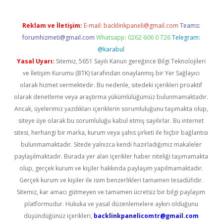
Reklam ve İletişim:
E-mail:
backlinkpaneli@gmail.com
Teams:
forumhizmeti@gmail.com
Whatsapp: 0262 606 0 726
Telegram:
@karabul
Yasal Uyarı:
Sitemiz, 5651 Sayılı Kanun gereğince Bilgi Teknolojileri
ve İletişim Kurumu (BTK) tarafından onaylanmış bir Yer Sağlayıcı
olarak hizmet vermektedir. Bu nedenle, sitedeki içerikleri proaktif
olarak denetleme veya araştırma yükümlülüğümüz bulunmamaktadır.
Ancak, üyelerimiz yazdıkları içeriklerin sorumluluğunu taşımakta olup,
siteye üye olarak bu sorumluluğu kabul etmiş sayılırlar. Bu internet
sitesi, herhangi bir marka, kurum veya şahıs şirketi ile hiçbir bağlantısı
bulunmamaktadır. Sitede yalnızca kendi hazırladığımız makaleler
paylaşılmaktadır. Burada yer alan içerikler haber niteliği taşımamakta
olup, gerçek kurum ve kişiler hakkında paylaşım yapılmamaktadır.
Gerçek kurum ve kişiler ile isim benzerlikleri tamamen tesadüfidir.
Sitemiz, kar amacı gütmeyen ve tamamen ücretsiz bir bilgi paylaşım
platformudur. Hukuka ve yasal düzenlemelere aykırı olduğunu
düşündüğünüz içerikleri,
backlinkpanelicomtr@gmail.com