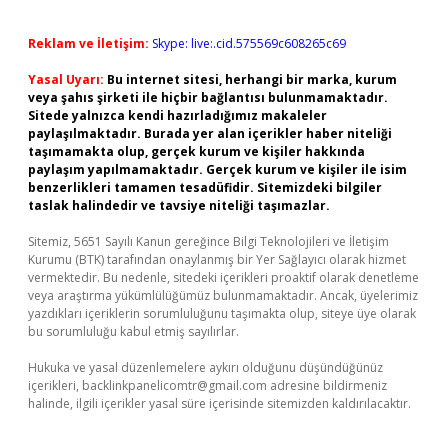
Reklam ve İletişim:
Skype: live:.cid.575569c608265c69
Yasal Uyarı:
Bu internet sitesi, herhangi bir marka, kurum
veya şahıs şirketi ile hiçbir bağlantısı bulunmamaktadır.
Sitede yalnızca kendi hazırladığımız makaleler
paylaşılmaktadır. Burada yer alan içerikler haber niteliği
taşımamakta olup, gerçek kurum ve kişiler hakkında
paylaşım yapılmamaktadır. Gerçek kurum ve kişiler ile isim
benzerlikleri tamamen tesadüfidir. Sitemizdeki bilgiler
taslak halindedir ve tavsiye niteliği taşımazlar.
Sitemiz, 5651 Sayılı Kanun gereğince Bilgi Teknolojileri ve İletişim
Kurumu (BTK) tarafından onaylanmış bir Yer Sağlayıcı olarak hizmet
vermektedir. Bu nedenle, sitedeki içerikleri proaktif olarak denetleme
veya araştırma yükümlülüğümüz bulunmamaktadır. Ancak, üyelerimiz
yazdıkları içeriklerin sorumluluğunu taşımakta olup, siteye üye olarak
bu sorumluluğu kabul etmiş sayılırlar.
Hukuka ve yasal düzenlemelere aykırı olduğunu düşündüğünüz
içerikleri,
backlinkpanelicomtr@gmail.com
adresine bildirmeniz
halinde, ilgili içerikler yasal süre içerisinde sitemizden kaldırılacaktır.