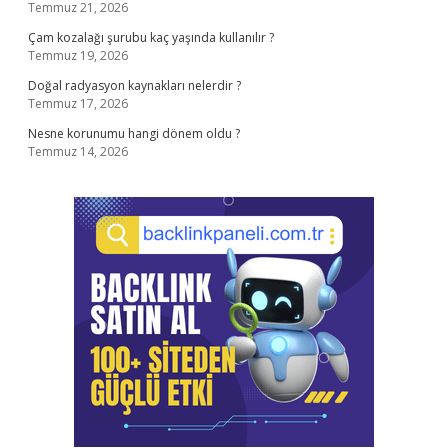
Temmuz 21, 2026
Çam kozalağı şurubu kaç yaşında kullanılır ?
Temmuz 19, 2026
Doğal radyasyon kaynakları nelerdir ?
Temmuz 17, 2026
Nesne korunumu hangi dönem oldu ?
Temmuz 14, 2026