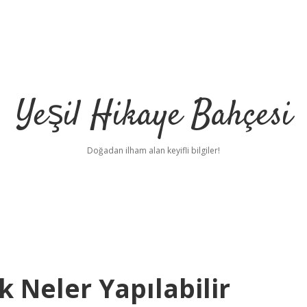
Yeşil Hikaye Bahçesi
Doğadan ilham alan keyifli bilgiler!
k Neler Yapılabilir