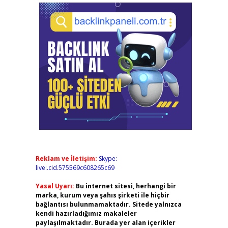
Reklam ve İletişim:
Skype:
live:.cid.575569c608265c69
Yasal Uyarı:
Bu internet sitesi, herhangi bir
marka, kurum veya şahıs şirketi ile hiçbir
bağlantısı bulunmamaktadır. Sitede yalnızca
kendi hazırladığımız makaleler
paylaşılmaktadır. Burada yer alan içerikler