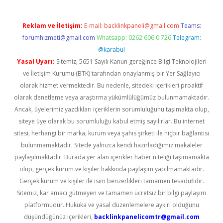
Reklam ve İletişim:
E-mail:
backlinkpaneli@gmail.com
Teams:
forumhizmeti@gmail.com
Whatsapp: 0262 606 0 726
Telegram:
@karabul
Yasal Uyarı:
Sitemiz, 5651 Sayılı Kanun gereğince Bilgi Teknolojileri
ve İletişim Kurumu (BTK) tarafından onaylanmış bir Yer Sağlayıcı
olarak hizmet vermektedir. Bu nedenle, sitedeki içerikleri proaktif
olarak denetleme veya araştırma yükümlülüğümüz bulunmamaktadır.
Ancak, üyelerimiz yazdıkları içeriklerin sorumluluğunu taşımakta olup,
siteye üye olarak bu sorumluluğu kabul etmiş sayılırlar. Bu internet
sitesi, herhangi bir marka, kurum veya şahıs şirketi ile hiçbir bağlantısı
bulunmamaktadır. Sitede yalnızca kendi hazırladığımız makaleler
paylaşılmaktadır. Burada yer alan içerikler haber niteliği taşımamakta
olup, gerçek kurum ve kişiler hakkında paylaşım yapılmamaktadır.
Gerçek kurum ve kişiler ile isim benzerlikleri tamamen tesadüfidir.
Sitemiz, kar amacı gütmeyen ve tamamen ücretsiz bir bilgi paylaşım
platformudur. Hukuka ve yasal düzenlemelere aykırı olduğunu
düşündüğünüz içerikleri,
backlinkpanelicomtr@gmail.com