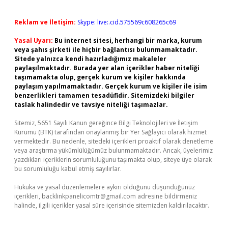
Reklam ve İletişim:
Skype: live:.cid.575569c608265c69
Yasal Uyarı:
Bu internet sitesi, herhangi bir marka, kurum
veya şahıs şirketi ile hiçbir bağlantısı bulunmamaktadır.
Sitede yalnızca kendi hazırladığımız makaleler
paylaşılmaktadır. Burada yer alan içerikler haber niteliği
taşımamakta olup, gerçek kurum ve kişiler hakkında
paylaşım yapılmamaktadır. Gerçek kurum ve kişiler ile isim
benzerlikleri tamamen tesadüfidir. Sitemizdeki bilgiler
taslak halindedir ve tavsiye niteliği taşımazlar.
Sitemiz, 5651 Sayılı Kanun gereğince Bilgi Teknolojileri ve İletişim
Kurumu (BTK) tarafından onaylanmış bir Yer Sağlayıcı olarak hizmet
vermektedir. Bu nedenle, sitedeki içerikleri proaktif olarak denetleme
veya araştırma yükümlülüğümüz bulunmamaktadır. Ancak, üyelerimiz
yazdıkları içeriklerin sorumluluğunu taşımakta olup, siteye üye olarak
bu sorumluluğu kabul etmiş sayılırlar.
Hukuka ve yasal düzenlemelere aykırı olduğunu düşündüğünüz
içerikleri,
backlinkpanelicomtr@gmail.com
adresine bildirmeniz
halinde, ilgili içerikler yasal süre içerisinde sitemizden kaldırılacaktır.