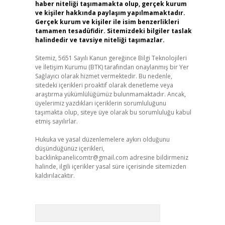
haber niteliği taşımamakta olup, gerçek kurum
ve kişiler hakkında paylaşım yapılmamaktadır.
Gerçek kurum ve kişiler ile isim benzerlikleri
tamamen tesadüfidir. Sitemizdeki bilgiler taslak
halindedir ve tavsiye niteliği taşımazlar.
Sitemiz, 5651 Sayılı Kanun gereğince Bilgi Teknolojileri
ve İletişim Kurumu (BTK) tarafından onaylanmış bir Yer
Sağlayıcı olarak hizmet vermektedir. Bu nedenle,
sitedeki içerikleri proaktif olarak denetleme veya
araştırma yükümlülüğümüz bulunmamaktadır. Ancak,
üyelerimiz yazdıkları içeriklerin sorumluluğunu
taşımakta olup, siteye üye olarak bu sorumluluğu kabul
etmiş sayılırlar.
Hukuka ve yasal düzenlemelere aykırı olduğunu
düşündüğünüz içerikleri,
backlinkpanelicomtr@gmail.com
adresine bildirmeniz
halinde, ilgili içerikler yasal süre içerisinde sitemizden
kaldırılacaktır.
Arama