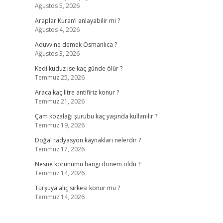
Ağustos 5, 2026
Araplar Kuran’ı anlayabilir mi ?
Ağustos 4, 2026
Aduvv ne demek Osmanlıca ?
Ağustos 3, 2026
Kedi kuduz ise kaç günde ölür ?
Temmuz 25, 2026
Araca kaç litre antifiriz konur ?
Temmuz 21, 2026
Çam kozalağı şurubu kaç yaşında kullanılır ?
Temmuz 19, 2026
Doğal radyasyon kaynakları nelerdir ?
Temmuz 17, 2026
Nesne korunumu hangi dönem oldu ?
Temmuz 14, 2026
Turşuya alıç sirkesi konur mu ?
Temmuz 14, 2026