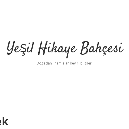
Yeşil Hikaye Bahçesi
Doğadan ilham alan keyifli bilgiler!
ek