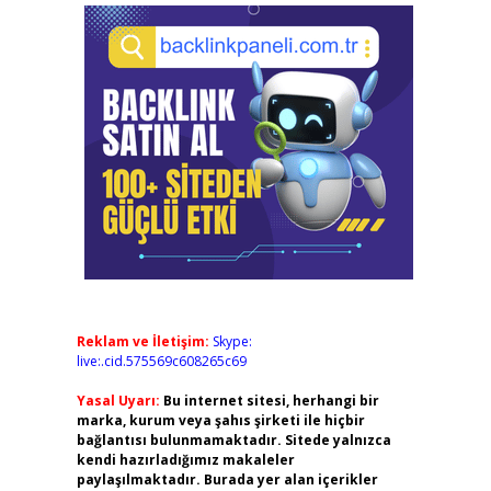
Reklam ve İletişim:
Skype:
live:.cid.575569c608265c69
Yasal Uyarı:
Bu internet sitesi, herhangi bir
marka, kurum veya şahıs şirketi ile hiçbir
bağlantısı bulunmamaktadır. Sitede yalnızca
kendi hazırladığımız makaleler
paylaşılmaktadır. Burada yer alan içerikler