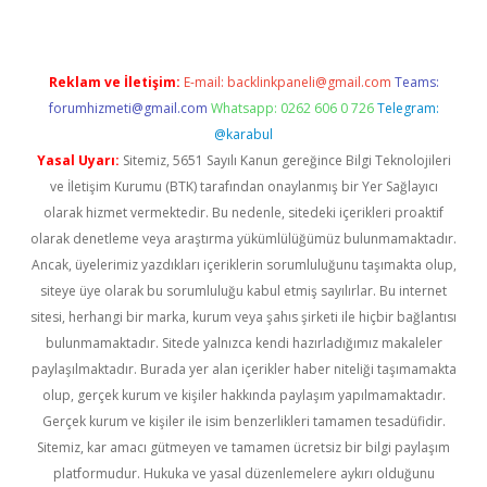
Reklam ve İletişim:
E-mail:
backlinkpaneli@gmail.com
Teams:
forumhizmeti@gmail.com
Whatsapp: 0262 606 0 726
Telegram:
@karabul
Yasal Uyarı:
Sitemiz, 5651 Sayılı Kanun gereğince Bilgi Teknolojileri
ve İletişim Kurumu (BTK) tarafından onaylanmış bir Yer Sağlayıcı
olarak hizmet vermektedir. Bu nedenle, sitedeki içerikleri proaktif
olarak denetleme veya araştırma yükümlülüğümüz bulunmamaktadır.
Ancak, üyelerimiz yazdıkları içeriklerin sorumluluğunu taşımakta olup,
siteye üye olarak bu sorumluluğu kabul etmiş sayılırlar. Bu internet
sitesi, herhangi bir marka, kurum veya şahıs şirketi ile hiçbir bağlantısı
bulunmamaktadır. Sitede yalnızca kendi hazırladığımız makaleler
paylaşılmaktadır. Burada yer alan içerikler haber niteliği taşımamakta
olup, gerçek kurum ve kişiler hakkında paylaşım yapılmamaktadır.
Gerçek kurum ve kişiler ile isim benzerlikleri tamamen tesadüfidir.
Sitemiz, kar amacı gütmeyen ve tamamen ücretsiz bir bilgi paylaşım
platformudur. Hukuka ve yasal düzenlemelere aykırı olduğunu