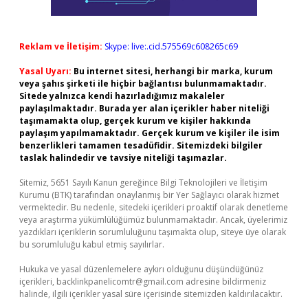
Reklam ve İletişim:
Skype: live:.cid.575569c608265c69
Yasal Uyarı:
Bu internet sitesi, herhangi bir marka, kurum
veya şahıs şirketi ile hiçbir bağlantısı bulunmamaktadır.
Sitede yalnızca kendi hazırladığımız makaleler
paylaşılmaktadır. Burada yer alan içerikler haber niteliği
taşımamakta olup, gerçek kurum ve kişiler hakkında
paylaşım yapılmamaktadır. Gerçek kurum ve kişiler ile isim
benzerlikleri tamamen tesadüfidir. Sitemizdeki bilgiler
taslak halindedir ve tavsiye niteliği taşımazlar.
Sitemiz, 5651 Sayılı Kanun gereğince Bilgi Teknolojileri ve İletişim
Kurumu (BTK) tarafından onaylanmış bir Yer Sağlayıcı olarak hizmet
vermektedir. Bu nedenle, sitedeki içerikleri proaktif olarak denetleme
veya araştırma yükümlülüğümüz bulunmamaktadır. Ancak, üyelerimiz
yazdıkları içeriklerin sorumluluğunu taşımakta olup, siteye üye olarak
bu sorumluluğu kabul etmiş sayılırlar.
Hukuka ve yasal düzenlemelere aykırı olduğunu düşündüğünüz
içerikleri,
backlinkpanelicomtr@gmail.com
adresine bildirmeniz
halinde, ilgili içerikler yasal süre içerisinde sitemizden kaldırılacaktır.