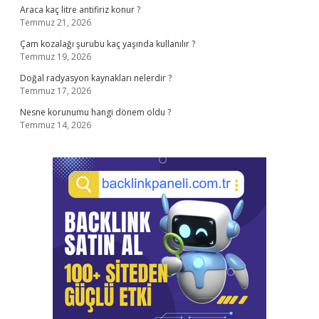
Araca kaç litre antifiriz konur ?
Temmuz 21, 2026
Çam kozalağı şurubu kaç yaşında kullanılır ?
Temmuz 19, 2026
Doğal radyasyon kaynakları nelerdir ?
Temmuz 17, 2026
Nesne korunumu hangi dönem oldu ?
Temmuz 14, 2026