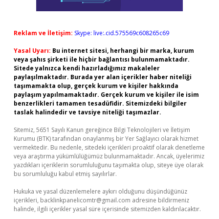
Reklam ve İletişim:
Skype: live:.cid.575569c608265c69
Yasal Uyarı:
Bu internet sitesi, herhangi bir marka, kurum
veya şahıs şirketi ile hiçbir bağlantısı bulunmamaktadır.
Sitede yalnızca kendi hazırladığımız makaleler
paylaşılmaktadır. Burada yer alan içerikler haber niteliği
taşımamakta olup, gerçek kurum ve kişiler hakkında
paylaşım yapılmamaktadır. Gerçek kurum ve kişiler ile isim
benzerlikleri tamamen tesadüfidir. Sitemizdeki bilgiler
taslak halindedir ve tavsiye niteliği taşımazlar.
Sitemiz, 5651 Sayılı Kanun gereğince Bilgi Teknolojileri ve İletişim
Kurumu (BTK) tarafından onaylanmış bir Yer Sağlayıcı olarak hizmet
vermektedir. Bu nedenle, sitedeki içerikleri proaktif olarak denetleme
veya araştırma yükümlülüğümüz bulunmamaktadır. Ancak, üyelerimiz
yazdıkları içeriklerin sorumluluğunu taşımakta olup, siteye üye olarak
bu sorumluluğu kabul etmiş sayılırlar.
Hukuka ve yasal düzenlemelere aykırı olduğunu düşündüğünüz
içerikleri,
backlinkpanelicomtr@gmail.com
adresine bildirmeniz
halinde, ilgili içerikler yasal süre içerisinde sitemizden kaldırılacaktır.