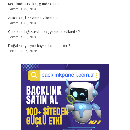
Kedi kuduz ise kaç günde ölür ?
Temmuz 25, 2026
Araca kaç litre antifiriz konur ?
Temmuz 21, 2026
Çam kozalağı şurubu kaç yaşında kullanılır ?
Temmuz 19, 2026
Doğal radyasyon kaynakları nelerdir ?
Temmuz 17, 2026