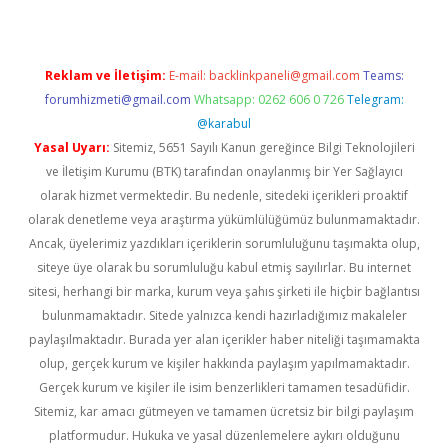
Reklam ve İletişim:
E-mail:
backlinkpaneli@gmail.com
Teams:
forumhizmeti@gmail.com
Whatsapp: 0262 606 0 726
Telegram:
@karabul
Yasal Uyarı:
Sitemiz, 5651 Sayılı Kanun gereğince Bilgi Teknolojileri
ve İletişim Kurumu (BTK) tarafından onaylanmış bir Yer Sağlayıcı
olarak hizmet vermektedir. Bu nedenle, sitedeki içerikleri proaktif
olarak denetleme veya araştırma yükümlülüğümüz bulunmamaktadır.
Ancak, üyelerimiz yazdıkları içeriklerin sorumluluğunu taşımakta olup,
siteye üye olarak bu sorumluluğu kabul etmiş sayılırlar. Bu internet
sitesi, herhangi bir marka, kurum veya şahıs şirketi ile hiçbir bağlantısı
bulunmamaktadır. Sitede yalnızca kendi hazırladığımız makaleler
paylaşılmaktadır. Burada yer alan içerikler haber niteliği taşımamakta
olup, gerçek kurum ve kişiler hakkında paylaşım yapılmamaktadır.
Gerçek kurum ve kişiler ile isim benzerlikleri tamamen tesadüfidir.
Sitemiz, kar amacı gütmeyen ve tamamen ücretsiz bir bilgi paylaşım
platformudur. Hukuka ve yasal düzenlemelere aykırı olduğunu