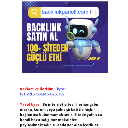
Reklam ve İletişim:
Skype:
live:.cid.575569c608265c69
Yasal Uyarı:
Bu internet sitesi, herhangi bir
marka, kurum veya şahıs şirketi ile hiçbir
bağlantısı bulunmamaktadır. Sitede yalnızca
kendi hazırladığımız makaleler
paylaşılmaktadır. Burada yer alan içerikler