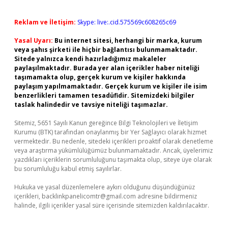
Reklam ve İletişim:
Skype: live:.cid.575569c608265c69
Yasal Uyarı:
Bu internet sitesi, herhangi bir marka, kurum
veya şahıs şirketi ile hiçbir bağlantısı bulunmamaktadır.
Sitede yalnızca kendi hazırladığımız makaleler
paylaşılmaktadır. Burada yer alan içerikler haber niteliği
taşımamakta olup, gerçek kurum ve kişiler hakkında
paylaşım yapılmamaktadır. Gerçek kurum ve kişiler ile isim
benzerlikleri tamamen tesadüfidir. Sitemizdeki bilgiler
taslak halindedir ve tavsiye niteliği taşımazlar.
Sitemiz, 5651 Sayılı Kanun gereğince Bilgi Teknolojileri ve İletişim
Kurumu (BTK) tarafından onaylanmış bir Yer Sağlayıcı olarak hizmet
vermektedir. Bu nedenle, sitedeki içerikleri proaktif olarak denetleme
veya araştırma yükümlülüğümüz bulunmamaktadır. Ancak, üyelerimiz
yazdıkları içeriklerin sorumluluğunu taşımakta olup, siteye üye olarak
bu sorumluluğu kabul etmiş sayılırlar.
Hukuka ve yasal düzenlemelere aykırı olduğunu düşündüğünüz
içerikleri,
backlinkpanelicomtr@gmail.com
adresine bildirmeniz
halinde, ilgili içerikler yasal süre içerisinde sitemizden kaldırılacaktır.