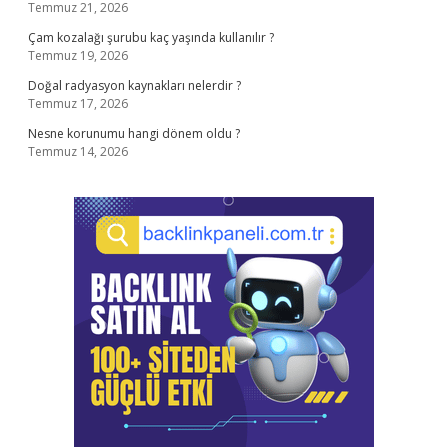
Temmuz 21, 2026
Çam kozalağı şurubu kaç yaşında kullanılır ?
Temmuz 19, 2026
Doğal radyasyon kaynakları nelerdir ?
Temmuz 17, 2026
Nesne korunumu hangi dönem oldu ?
Temmuz 14, 2026