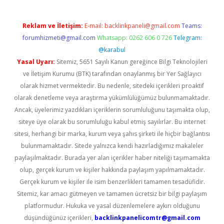
Reklam ve İletişim:
E-mail:
backlinkpaneli@gmail.com
Teams:
forumhizmeti@gmail.com
Whatsapp: 0262 606 0 726
Telegram:
@karabul
Yasal Uyarı:
Sitemiz, 5651 Sayılı Kanun gereğince Bilgi Teknolojileri
ve İletişim Kurumu (BTK) tarafından onaylanmış bir Yer Sağlayıcı
olarak hizmet vermektedir. Bu nedenle, sitedeki içerikleri proaktif
olarak denetleme veya araştırma yükümlülüğümüz bulunmamaktadır.
Ancak, üyelerimiz yazdıkları içeriklerin sorumluluğunu taşımakta olup,
siteye üye olarak bu sorumluluğu kabul etmiş sayılırlar. Bu internet
sitesi, herhangi bir marka, kurum veya şahıs şirketi ile hiçbir bağlantısı
bulunmamaktadır. Sitede yalnızca kendi hazırladığımız makaleler
paylaşılmaktadır. Burada yer alan içerikler haber niteliği taşımamakta
olup, gerçek kurum ve kişiler hakkında paylaşım yapılmamaktadır.
Gerçek kurum ve kişiler ile isim benzerlikleri tamamen tesadüfidir.
Sitemiz, kar amacı gütmeyen ve tamamen ücretsiz bir bilgi paylaşım
platformudur. Hukuka ve yasal düzenlemelere aykırı olduğunu
düşündüğünüz içerikleri,
backlinkpanelicomtr@gmail.com