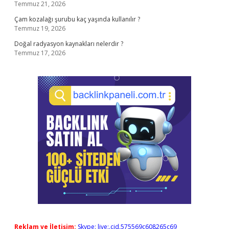
Temmuz 21, 2026
Çam kozalağı şurubu kaç yaşında kullanılır ?
Temmuz 19, 2026
Doğal radyasyon kaynakları nelerdir ?
Temmuz 17, 2026
Reklam ve İletişim:
Skype: live:.cid.575569c608265c69