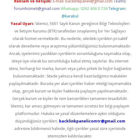
Reklam ve İletişim:
E-mail:
backlinkpaneli@gmail.com
Teams:
forumhizmeti@gmail.com
Whatsapp: 0262 606 0 726
Telegram:
@karabul
Yasal Uyarı:
Sitemiz, 5651 Sayılı Kanun gereğince Bilgi Teknolojileri
ve İletişim Kurumu (BTK) tarafından onaylanmış bir Yer Sağlayıcı
olarak hizmet vermektedir. Bu nedenle, sitedeki içerikleri proaktif
olarak denetleme veya araştırma yükümlülüğümüz bulunmamaktadır.
Ancak, üyelerimiz yazdıkları içeriklerin sorumluluğunu taşımakta olup,
siteye üye olarak bu sorumluluğu kabul etmiş sayılırlar. Bu internet
sitesi, herhangi bir marka, kurum veya şahıs şirketi ile hiçbir bağlantısı
bulunmamaktadır. Sitede yalnızca kendi hazırladığımız makaleler
paylaşılmaktadır. Burada yer alan içerikler haber niteliği taşımamakta
olup, gerçek kurum ve kişiler hakkında paylaşım yapılmamaktadır.
Gerçek kurum ve kişiler ile isim benzerlikleri tamamen tesadüfidir.
Sitemiz, kar amacı gütmeyen ve tamamen ücretsiz bir bilgi paylaşım
platformudur. Hukuka ve yasal düzenlemelere aykırı olduğunu
düşündüğünüz içerikleri,
backlinkpanelicomtr@gmail.com
adresine bildirmeniz halinde, ilgili içerikler yasal süre içerisinde
sitemizden kaldırılacaktır.