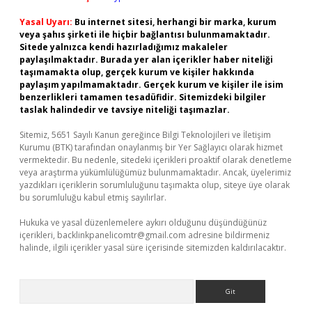
Yasal Uyarı:
Bu internet sitesi, herhangi bir marka, kurum
veya şahıs şirketi ile hiçbir bağlantısı bulunmamaktadır.
Sitede yalnızca kendi hazırladığımız makaleler
paylaşılmaktadır. Burada yer alan içerikler haber niteliği
taşımamakta olup, gerçek kurum ve kişiler hakkında
paylaşım yapılmamaktadır. Gerçek kurum ve kişiler ile isim
benzerlikleri tamamen tesadüfidir. Sitemizdeki bilgiler
taslak halindedir ve tavsiye niteliği taşımazlar.
Sitemiz, 5651 Sayılı Kanun gereğince Bilgi Teknolojileri ve İletişim
Kurumu (BTK) tarafından onaylanmış bir Yer Sağlayıcı olarak hizmet
vermektedir. Bu nedenle, sitedeki içerikleri proaktif olarak denetleme
veya araştırma yükümlülüğümüz bulunmamaktadır. Ancak, üyelerimiz
yazdıkları içeriklerin sorumluluğunu taşımakta olup, siteye üye olarak
bu sorumluluğu kabul etmiş sayılırlar.
Hukuka ve yasal düzenlemelere aykırı olduğunu düşündüğünüz
içerikleri,
backlinkpanelicomtr@gmail.com
adresine bildirmeniz
halinde, ilgili içerikler yasal süre içerisinde sitemizden kaldırılacaktır.
Arama