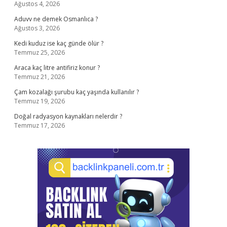
Ağustos 4, 2026
Aduvv ne demek Osmanlıca ?
Ağustos 3, 2026
Kedi kuduz ise kaç günde ölür ?
Temmuz 25, 2026
Araca kaç litre antifiriz konur ?
Temmuz 21, 2026
Çam kozalağı şurubu kaç yaşında kullanılır ?
Temmuz 19, 2026
Doğal radyasyon kaynakları nelerdir ?
Temmuz 17, 2026