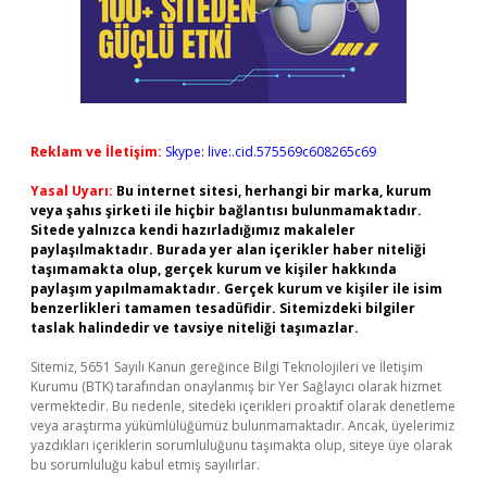
Reklam ve İletişim:
Skype: live:.cid.575569c608265c69
Yasal Uyarı:
Bu internet sitesi, herhangi bir marka, kurum
veya şahıs şirketi ile hiçbir bağlantısı bulunmamaktadır.
Sitede yalnızca kendi hazırladığımız makaleler
paylaşılmaktadır. Burada yer alan içerikler haber niteliği
taşımamakta olup, gerçek kurum ve kişiler hakkında
paylaşım yapılmamaktadır. Gerçek kurum ve kişiler ile isim
benzerlikleri tamamen tesadüfidir. Sitemizdeki bilgiler
taslak halindedir ve tavsiye niteliği taşımazlar.
Sitemiz, 5651 Sayılı Kanun gereğince Bilgi Teknolojileri ve İletişim
Kurumu (BTK) tarafından onaylanmış bir Yer Sağlayıcı olarak hizmet
vermektedir. Bu nedenle, sitedeki içerikleri proaktif olarak denetleme
veya araştırma yükümlülüğümüz bulunmamaktadır. Ancak, üyelerimiz
yazdıkları içeriklerin sorumluluğunu taşımakta olup, siteye üye olarak
bu sorumluluğu kabul etmiş sayılırlar.