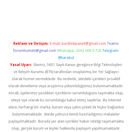
pera bahis
Reklam ve İletişim:
E-mail:
backlinkpaneli@gmail.com
Teams:
forumhizmeti@gmail.com
Whatsapp: 0262 606 0 726
Telegram:
@karabul
Yasal Uyarı:
Sitemiz, 5651 Sayılı Kanun gereğince Bilgi Teknolojileri
ve İletişim Kurumu (BTK) tarafından onaylanmış bir Yer Sağlayıcı
olarak hizmet vermektedir. Bu nedenle, sitedeki içerikleri proaktif
olarak denetleme veya araştırma yükümlülüğümüz bulunmamaktadır.
Ancak, üyelerimiz yazdıkları içeriklerin sorumluluğunu taşımakta olup,
siteye üye olarak bu sorumluluğu kabul etmiş sayılırlar. Bu internet
sitesi, herhangi bir marka, kurum veya şahıs şirketi ile hiçbir bağlantısı
bulunmamaktadır. Sitede yalnızca kendi hazırladığımız makaleler
paylaşılmaktadır. Burada yer alan içerikler haber niteliği taşımamakta
olup, gerçek kurum ve kişiler hakkında paylaşım yapılmamaktadır.