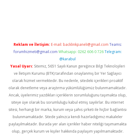
pera bahis
Reklam ve İletişim:
E-mail:
backlinkpaneli@gmail.com
Teams:
forumhizmeti@gmail.com
Whatsapp: 0262 606 0 726
Telegram:
@karabul
Yasal Uyarı:
Sitemiz, 5651 Sayılı Kanun gereğince Bilgi Teknolojileri
ve İletişim Kurumu (BTK) tarafından onaylanmış bir Yer Sağlayıcı
olarak hizmet vermektedir. Bu nedenle, sitedeki içerikleri proaktif
olarak denetleme veya araştırma yükümlülüğümüz bulunmamaktadır.
Ancak, üyelerimiz yazdıkları içeriklerin sorumluluğunu taşımakta olup,
siteye üye olarak bu sorumluluğu kabul etmiş sayılırlar. Bu internet
sitesi, herhangi bir marka, kurum veya şahıs şirketi ile hiçbir bağlantısı
bulunmamaktadır. Sitede yalnızca kendi hazırladığımız makaleler
paylaşılmaktadır. Burada yer alan içerikler haber niteliği taşımamakta
olup, gerçek kurum ve kişiler hakkında paylaşım yapılmamaktadır.