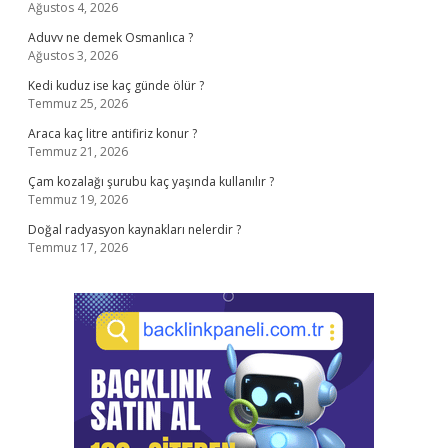
Ağustos 4, 2026
Aduvv ne demek Osmanlıca ?
Ağustos 3, 2026
Kedi kuduz ise kaç günde ölür ?
Temmuz 25, 2026
Araca kaç litre antifiriz konur ?
Temmuz 21, 2026
Çam kozalağı şurubu kaç yaşında kullanılır ?
Temmuz 19, 2026
Doğal radyasyon kaynakları nelerdir ?
Temmuz 17, 2026