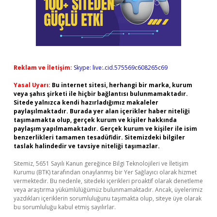
Reklam ve İletişim:
Skype: live:.cid.575569c608265c69
Yasal Uyarı:
Bu internet sitesi, herhangi bir marka, kurum
veya şahıs şirketi ile hiçbir bağlantısı bulunmamaktadır.
Sitede yalnızca kendi hazırladığımız makaleler
paylaşılmaktadır. Burada yer alan içerikler haber niteliği
taşımamakta olup, gerçek kurum ve kişiler hakkında
paylaşım yapılmamaktadır. Gerçek kurum ve kişiler ile isim
benzerlikleri tamamen tesadüfidir. Sitemizdeki bilgiler
taslak halindedir ve tavsiye niteliği taşımazlar.
Sitemiz, 5651 Sayılı Kanun gereğince Bilgi Teknolojileri ve İletişim
Kurumu (BTK) tarafından onaylanmış bir Yer Sağlayıcı olarak hizmet
vermektedir. Bu nedenle, sitedeki içerikleri proaktif olarak denetleme
veya araştırma yükümlülüğümüz bulunmamaktadır. Ancak, üyelerimiz
yazdıkları içeriklerin sorumluluğunu taşımakta olup, siteye üye olarak
bu sorumluluğu kabul etmiş sayılırlar.