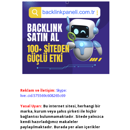
Reklam ve İletişim:
Skype:
live:.cid.575569c608265c69
Yasal Uyarı:
Bu internet sitesi, herhangi bir
marka, kurum veya şahıs şirketi ile hiçbir
bağlantısı bulunmamaktadır. Sitede yalnızca
kendi hazırladığımız makaleler
paylaşılmaktadır. Burada yer alan içerikler