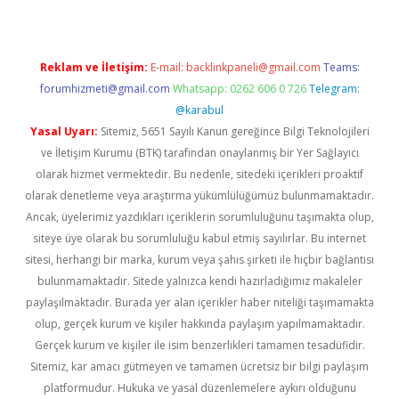
Reklam ve İletişim:
E-mail:
backlinkpaneli@gmail.com
Teams:
forumhizmeti@gmail.com
Whatsapp: 0262 606 0 726
Telegram:
@karabul
Yasal Uyarı:
Sitemiz, 5651 Sayılı Kanun gereğince Bilgi Teknolojileri
ve İletişim Kurumu (BTK) tarafından onaylanmış bir Yer Sağlayıcı
olarak hizmet vermektedir. Bu nedenle, sitedeki içerikleri proaktif
olarak denetleme veya araştırma yükümlülüğümüz bulunmamaktadır.
Ancak, üyelerimiz yazdıkları içeriklerin sorumluluğunu taşımakta olup,
siteye üye olarak bu sorumluluğu kabul etmiş sayılırlar. Bu internet
sitesi, herhangi bir marka, kurum veya şahıs şirketi ile hiçbir bağlantısı
bulunmamaktadır. Sitede yalnızca kendi hazırladığımız makaleler
paylaşılmaktadır. Burada yer alan içerikler haber niteliği taşımamakta
olup, gerçek kurum ve kişiler hakkında paylaşım yapılmamaktadır.
Gerçek kurum ve kişiler ile isim benzerlikleri tamamen tesadüfidir.
Sitemiz, kar amacı gütmeyen ve tamamen ücretsiz bir bilgi paylaşım
platformudur. Hukuka ve yasal düzenlemelere aykırı olduğunu