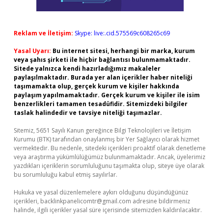
Reklam ve İletişim:
Skype: live:.cid.575569c608265c69
Yasal Uyarı:
Bu internet sitesi, herhangi bir marka, kurum
veya şahıs şirketi ile hiçbir bağlantısı bulunmamaktadır.
Sitede yalnızca kendi hazırladığımız makaleler
paylaşılmaktadır. Burada yer alan içerikler haber niteliği
taşımamakta olup, gerçek kurum ve kişiler hakkında
paylaşım yapılmamaktadır. Gerçek kurum ve kişiler ile isim
benzerlikleri tamamen tesadüfidir. Sitemizdeki bilgiler
taslak halindedir ve tavsiye niteliği taşımazlar.
Sitemiz, 5651 Sayılı Kanun gereğince Bilgi Teknolojileri ve İletişim
Kurumu (BTK) tarafından onaylanmış bir Yer Sağlayıcı olarak hizmet
vermektedir. Bu nedenle, sitedeki içerikleri proaktif olarak denetleme
veya araştırma yükümlülüğümüz bulunmamaktadır. Ancak, üyelerimiz
yazdıkları içeriklerin sorumluluğunu taşımakta olup, siteye üye olarak
bu sorumluluğu kabul etmiş sayılırlar.
Hukuka ve yasal düzenlemelere aykırı olduğunu düşündüğünüz
içerikleri,
backlinkpanelicomtr@gmail.com
adresine bildirmeniz
halinde, ilgili içerikler yasal süre içerisinde sitemizden kaldırılacaktır.