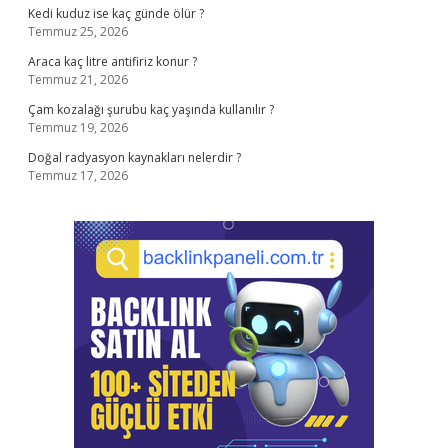
Kedi kuduz ise kaç günde ölür ?
Temmuz 25, 2026
Araca kaç litre antifiriz konur ?
Temmuz 21, 2026
Çam kozalağı şurubu kaç yaşında kullanılır ?
Temmuz 19, 2026
Doğal radyasyon kaynakları nelerdir ?
Temmuz 17, 2026