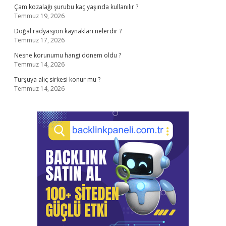
Çam kozalağı şurubu kaç yaşında kullanılır ?
Temmuz 19, 2026
Doğal radyasyon kaynakları nelerdir ?
Temmuz 17, 2026
Nesne korunumu hangi dönem oldu ?
Temmuz 14, 2026
Turşuya alıç sirkesi konur mu ?
Temmuz 14, 2026