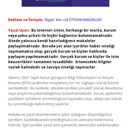
Reklam ve İletişim:
Skype: live:.cid.575569c608265c69
Yasal Uyarı:
Bu internet sitesi, herhangi bir marka, kurum
veya şahıs şirketi ile hiçbir bağlantısı bulunmamaktadır.
Sitede yalnızca kendi hazırladığımız makaleler
paylaşılmaktadır. Burada yer alan içerikler haber niteliği
taşımamakta olup, gerçek kurum ve kişiler hakkında
paylaşım yapılmamaktadır. Gerçek kurum ve kişiler ile isim
benzerlikleri tamamen tesadüfidir. Sitemizdeki bilgiler
taslak halindedir ve tavsiye niteliği taşımazlar.
Sitemiz, 5651 Sayılı Kanun gereğince Bilgi Teknolojileri ve İletişim
Kurumu (BTK) tarafından onaylanmış bir Yer Sağlayıcı olarak hizmet
vermektedir. Bu nedenle, sitedeki içerikleri proaktif olarak denetleme
veya araştırma yükümlülüğümüz bulunmamaktadır. Ancak, üyelerimiz
yazdıkları içeriklerin sorumluluğunu taşımakta olup, siteye üye olarak
bu sorumluluğu kabul etmiş sayılırlar.
Hukuka ve yasal düzenlemelere aykırı olduğunu düşündüğünüz
içerikleri,
backlinkpanelicomtr@gmail.com
adresine bildirmeniz
halinde, ilgili içerikler yasal süre içerisinde sitemizden kaldırılacaktır.