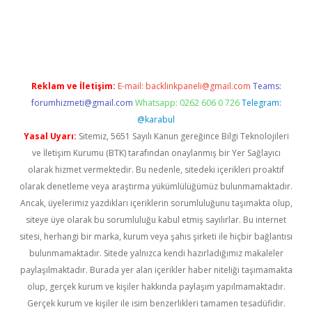
pera bahis
Reklam ve İletişim:
E-mail:
backlinkpaneli@gmail.com
Teams:
forumhizmeti@gmail.com
Whatsapp: 0262 606 0 726
Telegram:
@karabul
Yasal Uyarı:
Sitemiz, 5651 Sayılı Kanun gereğince Bilgi Teknolojileri
ve İletişim Kurumu (BTK) tarafından onaylanmış bir Yer Sağlayıcı
olarak hizmet vermektedir. Bu nedenle, sitedeki içerikleri proaktif
olarak denetleme veya araştırma yükümlülüğümüz bulunmamaktadır.
Ancak, üyelerimiz yazdıkları içeriklerin sorumluluğunu taşımakta olup,
siteye üye olarak bu sorumluluğu kabul etmiş sayılırlar. Bu internet
sitesi, herhangi bir marka, kurum veya şahıs şirketi ile hiçbir bağlantısı
bulunmamaktadır. Sitede yalnızca kendi hazırladığımız makaleler
paylaşılmaktadır. Burada yer alan içerikler haber niteliği taşımamakta
olup, gerçek kurum ve kişiler hakkında paylaşım yapılmamaktadır.
Gerçek kurum ve kişiler ile isim benzerlikleri tamamen tesadüfidir.