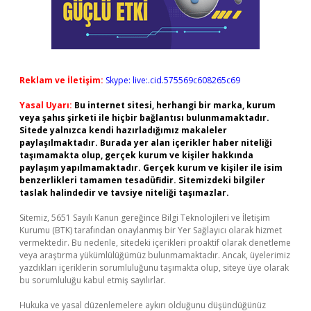
Reklam ve İletişim:
Skype: live:.cid.575569c608265c69
Yasal Uyarı:
Bu internet sitesi, herhangi bir marka, kurum
veya şahıs şirketi ile hiçbir bağlantısı bulunmamaktadır.
Sitede yalnızca kendi hazırladığımız makaleler
paylaşılmaktadır. Burada yer alan içerikler haber niteliği
taşımamakta olup, gerçek kurum ve kişiler hakkında
paylaşım yapılmamaktadır. Gerçek kurum ve kişiler ile isim
benzerlikleri tamamen tesadüfidir. Sitemizdeki bilgiler
taslak halindedir ve tavsiye niteliği taşımazlar.
Sitemiz, 5651 Sayılı Kanun gereğince Bilgi Teknolojileri ve İletişim
Kurumu (BTK) tarafından onaylanmış bir Yer Sağlayıcı olarak hizmet
vermektedir. Bu nedenle, sitedeki içerikleri proaktif olarak denetleme
veya araştırma yükümlülüğümüz bulunmamaktadır. Ancak, üyelerimiz
yazdıkları içeriklerin sorumluluğunu taşımakta olup, siteye üye olarak
bu sorumluluğu kabul etmiş sayılırlar.
Hukuka ve yasal düzenlemelere aykırı olduğunu düşündüğünüz