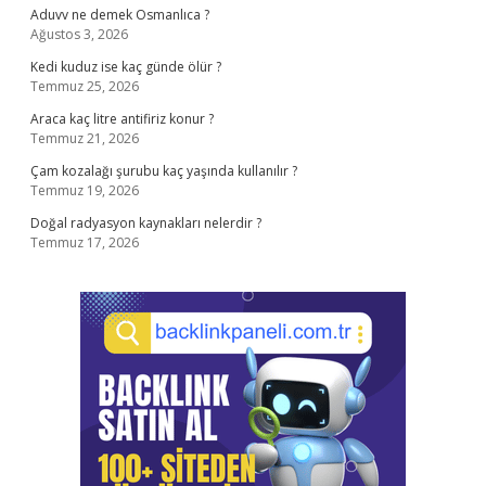
Aduvv ne demek Osmanlıca ?
Ağustos 3, 2026
Kedi kuduz ise kaç günde ölür ?
Temmuz 25, 2026
Araca kaç litre antifiriz konur ?
Temmuz 21, 2026
Çam kozalağı şurubu kaç yaşında kullanılır ?
Temmuz 19, 2026
Doğal radyasyon kaynakları nelerdir ?
Temmuz 17, 2026