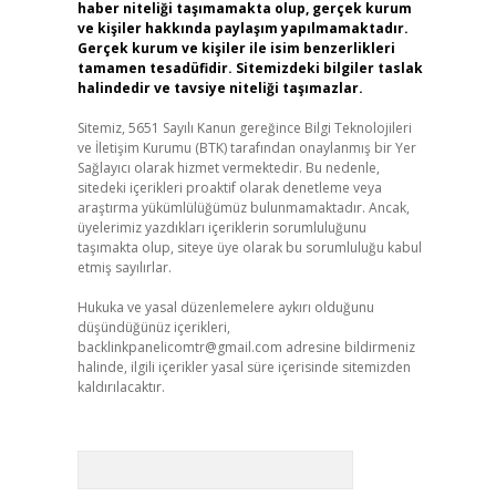
haber niteliği taşımamakta olup, gerçek kurum
ve kişiler hakkında paylaşım yapılmamaktadır.
Gerçek kurum ve kişiler ile isim benzerlikleri
tamamen tesadüfidir. Sitemizdeki bilgiler taslak
halindedir ve tavsiye niteliği taşımazlar.
Sitemiz, 5651 Sayılı Kanun gereğince Bilgi Teknolojileri
ve İletişim Kurumu (BTK) tarafından onaylanmış bir Yer
Sağlayıcı olarak hizmet vermektedir. Bu nedenle,
sitedeki içerikleri proaktif olarak denetleme veya
araştırma yükümlülüğümüz bulunmamaktadır. Ancak,
üyelerimiz yazdıkları içeriklerin sorumluluğunu
taşımakta olup, siteye üye olarak bu sorumluluğu kabul
etmiş sayılırlar.
Hukuka ve yasal düzenlemelere aykırı olduğunu
düşündüğünüz içerikleri,
backlinkpanelicomtr@gmail.com
adresine bildirmeniz
halinde, ilgili içerikler yasal süre içerisinde sitemizden
kaldırılacaktır.
Arama