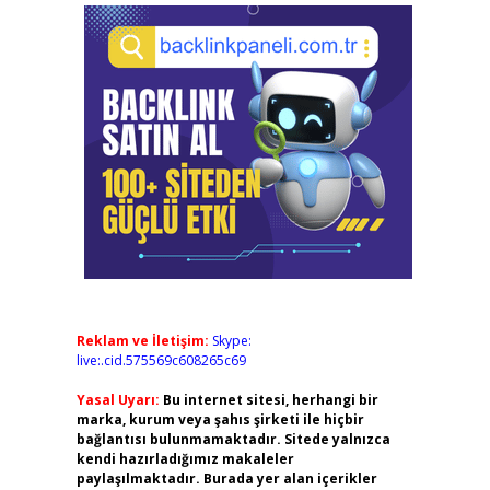
Reklam ve İletişim:
Skype:
live:.cid.575569c608265c69
Yasal Uyarı:
Bu internet sitesi, herhangi bir
marka, kurum veya şahıs şirketi ile hiçbir
bağlantısı bulunmamaktadır. Sitede yalnızca
kendi hazırladığımız makaleler
paylaşılmaktadır. Burada yer alan içerikler