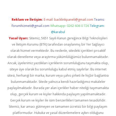
Reklam ve İletişim:
E-mail:
backlinkpaneli@gmail.com
Teams:
forumhizmeti@gmail.com
Whatsapp: 0262 606 0 726
Telegram:
@karabul
Yasal Uyarı:
Sitemiz, 5651 Sayılı Kanun gereğince Bilgi Teknolojileri
ve İletişim Kurumu (BTK) tarafından onaylanmış bir Yer Sağlayıcı
olarak hizmet vermektedir. Bu nedenle, sitedeki içerikleri proaktif
olarak denetleme veya araştırma yükümlülüğümüz bulunmamaktadır.
Ancak, üyelerimiz yazdıkları içeriklerin sorumluluğunu taşımakta olup,
siteye üye olarak bu sorumluluğu kabul etmiş sayılırlar. Bu internet
sitesi, herhangi bir marka, kurum veya şahıs şirketi ile hiçbir bağlantısı
bulunmamaktadır. Sitede yalnızca kendi hazırladığımız makaleler
paylaşılmaktadır. Burada yer alan içerikler haber niteliği taşımamakta
olup, gerçek kurum ve kişiler hakkında paylaşım yapılmamaktadır.
Gerçek kurum ve kişiler ile isim benzerlikleri tamamen tesadüfidir.
Sitemiz, kar amacı gütmeyen ve tamamen ücretsiz bir bilgi paylaşım
platformudur. Hukuka ve yasal düzenlemelere aykırı olduğunu