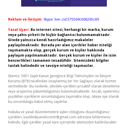
Reklam ve İletişim:
Skype: live:.cid.575569c608265c69
Yasal Uyarı:
Bu internet sitesi, herhangi bir marka, kurum
veya şahıs şirketi ile hiçbir bağlantısı bulunmamaktadır.
Sitede yalnızca kendi hazırladığımız makaleler
paylaşılmaktadır. Burada yer alan içerikler haber niteliği
taşımamakta olup, gerçek kurum ve kişiler hakkında
paylaşım yapılmamaktadır. Gerçek kurum ve kişiler ile isim
benzerlikleri tamamen tesadüfidir. Sitemizdeki bilgiler
taslak halindedir ve tavsiye niteliği taşımazlar.
Sitemiz, 5651 Sayılı Kanun gereğince Bilgi Teknolojileri ve İletişim
Kurumu (BTK) tarafından onaylanmış bir Yer Sağlayıcı olarak hizmet
vermektedir. Bu nedenle, sitedeki içerikleri proaktif olarak denetleme
veya araştırma yükümlülüğümüz bulunmamaktadır. Ancak, üyelerimiz
yazdıkları içeriklerin sorumluluğunu taşımakta olup, siteye üye olarak
bu sorumluluğu kabul etmiş sayılırlar.
Hukuka ve yasal düzenlemelere aykırı olduğunu düşündüğünüz
içerikleri,
backlinkpanelicomtr@gmail.com
adresine bildirmeniz
halinde, ilgili içerikler yasal süre içerisinde sitemizden kaldırılacaktır.