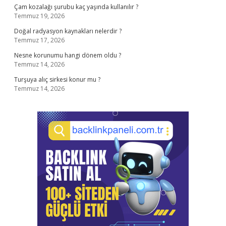
Çam kozalağı şurubu kaç yaşında kullanılır ?
Temmuz 19, 2026
Doğal radyasyon kaynakları nelerdir ?
Temmuz 17, 2026
Nesne korunumu hangi dönem oldu ?
Temmuz 14, 2026
Turşuya alıç sirkesi konur mu ?
Temmuz 14, 2026