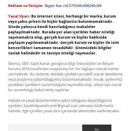
Reklam ve İletişim:
Skype: live:.cid.575569c608265c69
Yasal Uyarı:
Bu internet sitesi, herhangi bir marka, kurum
veya şahıs şirketi ile hiçbir bağlantısı bulunmamaktadır.
Sitede yalnızca kendi hazırladığımız makaleler
paylaşılmaktadır. Burada yer alan içerikler haber niteliği
taşımamakta olup, gerçek kurum ve kişiler hakkında
paylaşım yapılmamaktadır. Gerçek kurum ve kişiler ile isim
benzerlikleri tamamen tesadüfidir. Sitemizdeki bilgiler
taslak halindedir ve tavsiye niteliği taşımazlar.
Sitemiz, 5651 Sayılı Kanun gereğince Bilgi Teknolojileri ve İletişim
Kurumu (BTK) tarafından onaylanmış bir Yer Sağlayıcı olarak hizmet
vermektedir. Bu nedenle, sitedeki içerikleri proaktif olarak denetleme
veya araştırma yükümlülüğümüz bulunmamaktadır. Ancak, üyelerimiz
yazdıkları içeriklerin sorumluluğunu taşımakta olup, siteye üye olarak
bu sorumluluğu kabul etmiş sayılırlar.
Hukuka ve yasal düzenlemelere aykırı olduğunu düşündüğünüz
içerikleri,
backlinkpanelicomtr@gmail.com
adresine bildirmeniz
halinde, ilgili içerikler yasal süre içerisinde sitemizden kaldırılacaktır.
Arama