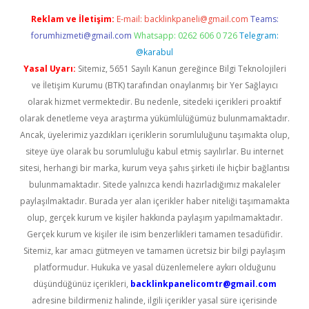
Reklam ve İletişim:
E-mail:
backlinkpaneli@gmail.com
Teams:
forumhizmeti@gmail.com
Whatsapp: 0262 606 0 726
Telegram:
@karabul
Yasal Uyarı:
Sitemiz, 5651 Sayılı Kanun gereğince Bilgi Teknolojileri
ve İletişim Kurumu (BTK) tarafından onaylanmış bir Yer Sağlayıcı
olarak hizmet vermektedir. Bu nedenle, sitedeki içerikleri proaktif
olarak denetleme veya araştırma yükümlülüğümüz bulunmamaktadır.
Ancak, üyelerimiz yazdıkları içeriklerin sorumluluğunu taşımakta olup,
siteye üye olarak bu sorumluluğu kabul etmiş sayılırlar. Bu internet
sitesi, herhangi bir marka, kurum veya şahıs şirketi ile hiçbir bağlantısı
bulunmamaktadır. Sitede yalnızca kendi hazırladığımız makaleler
paylaşılmaktadır. Burada yer alan içerikler haber niteliği taşımamakta
olup, gerçek kurum ve kişiler hakkında paylaşım yapılmamaktadır.
Gerçek kurum ve kişiler ile isim benzerlikleri tamamen tesadüfidir.
Sitemiz, kar amacı gütmeyen ve tamamen ücretsiz bir bilgi paylaşım
platformudur. Hukuka ve yasal düzenlemelere aykırı olduğunu
düşündüğünüz içerikleri,
backlinkpanelicomtr@gmail.com
adresine bildirmeniz halinde, ilgili içerikler yasal süre içerisinde