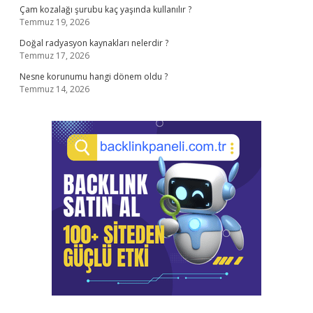
Çam kozalağı şurubu kaç yaşında kullanılır ?
Temmuz 19, 2026
Doğal radyasyon kaynakları nelerdir ?
Temmuz 17, 2026
Nesne korunumu hangi dönem oldu ?
Temmuz 14, 2026