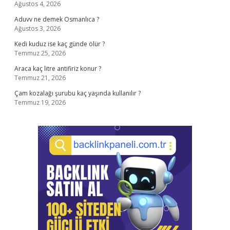
Ağustos 4, 2026
Aduvv ne demek Osmanlıca ?
Ağustos 3, 2026
Kedi kuduz ise kaç günde ölür ?
Temmuz 25, 2026
Araca kaç litre antifiriz konur ?
Temmuz 21, 2026
Çam kozalağı şurubu kaç yaşında kullanılır ?
Temmuz 19, 2026