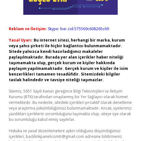
Reklam ve İletişim:
Skype: live:.cid.575569c608265c69
Yasal Uyarı:
Bu internet sitesi, herhangi bir marka, kurum
veya şahıs şirketi ile hiçbir bağlantısı bulunmamaktadır.
Sitede yalnızca kendi hazırladığımız makaleler
paylaşılmaktadır. Burada yer alan içerikler haber niteliği
taşımamakta olup, gerçek kurum ve kişiler hakkında
paylaşım yapılmamaktadır. Gerçek kurum ve kişiler ile isim
benzerlikleri tamamen tesadüfidir. Sitemizdeki bilgiler
taslak halindedir ve tavsiye niteliği taşımazlar.
Sitemiz, 5651 Sayılı Kanun gereğince Bilgi Teknolojileri ve İletişim
Kurumu (BTK) tarafından onaylanmış bir Yer Sağlayıcı olarak hizmet
vermektedir. Bu nedenle, sitedeki içerikleri proaktif olarak denetleme
veya araştırma yükümlülüğümüz bulunmamaktadır. Ancak, üyelerimiz
yazdıkları içeriklerin sorumluluğunu taşımakta olup, siteye üye olarak
bu sorumluluğu kabul etmiş sayılırlar.
Hukuka ve yasal düzenlemelere aykırı olduğunu düşündüğünüz
içerikleri,
backlinkpanelicomtr@gmail.com
adresine bildirmeniz