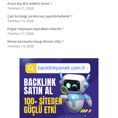
Araca kaç litre antifiriz konur ?
Temmuz 21, 2026
Çam kozalağı şurubu kaç yaşında kullanılır ?
Temmuz 19, 2026
Doğal radyasyon kaynakları nelerdir ?
Temmuz 17, 2026
Nesne korunumu hangi dönem oldu ?
Temmuz 14, 2026