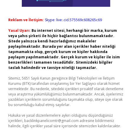
Reklam ve İletişim:
Skype: live:.cid.575569c608265c69
Yasal Uyarı:
Bu internet sitesi, herhangi bir marka, kurum
veya şahıs şirketi ile hiçbir bağlantısı bulunmamaktadır.
Sitede yalnızca kendi hazırladığımız makaleler
paylaşılmaktadır. Burada yer alan içerikler haber niteliği
taşımamakta olup, gerçek kurum ve kişiler hakkında
paylaşım yapılmamaktadır. Gerçek kurum ve kişiler ile isim
benzerlikleri tamamen tesadüfidir. Sitemizdeki bilgiler
taslak halindedir ve tavsiye niteliği taşımazlar.
Sitemiz, 5651 Sayılı Kanun gereğince Bilgi Teknolojileri ve İletişim
Kurumu (BTK) tarafından onaylanmış bir Yer Sağlayıcı olarak hizmet
vermektedir. Bu nedenle, sitedeki içerikleri proaktif olarak denetleme
veya araştırma yükümlülüğümüz bulunmamaktadır. Ancak, üyelerimiz
yazdıkları içeriklerin sorumluluğunu taşımakta olup, siteye üye olarak
bu sorumluluğu kabul etmiş sayılırlar.
Hukuka ve yasal düzenlemelere aykırı olduğunu düşündüğünüz
içerikleri,
backlinkpanelicomtr@gmail.com
adresine bildirmeniz
halinde, ilgili içerikler yasal süre içerisinde sitemizden kaldırılacaktır.