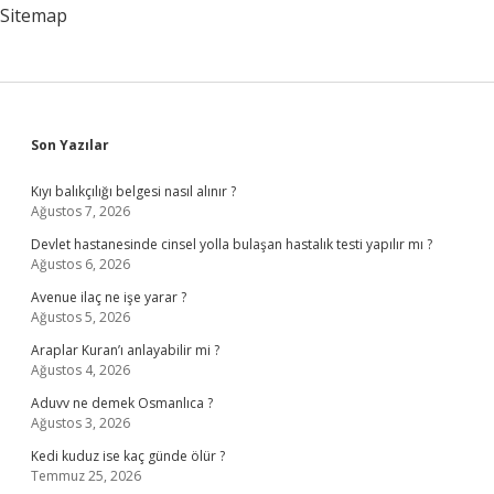
Sitemap
Sidebar
Son Yazılar
Kıyı balıkçılığı belgesi nasıl alınır ?
Ağustos 7, 2026
Devlet hastanesinde cinsel yolla bulaşan hastalık testi yapılır mı ?
Ağustos 6, 2026
Avenue ilaç ne işe yarar ?
Ağustos 5, 2026
Araplar Kuran’ı anlayabilir mi ?
Ağustos 4, 2026
Aduvv ne demek Osmanlıca ?
Ağustos 3, 2026
Kedi kuduz ise kaç günde ölür ?
Temmuz 25, 2026