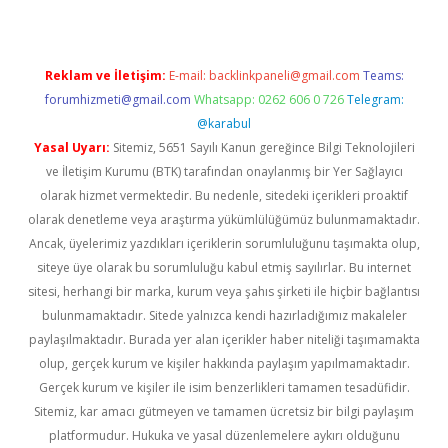
Reklam ve İletişim:
E-mail:
backlinkpaneli@gmail.com
Teams:
forumhizmeti@gmail.com
Whatsapp: 0262 606 0 726
Telegram:
@karabul
Yasal Uyarı:
Sitemiz, 5651 Sayılı Kanun gereğince Bilgi Teknolojileri
ve İletişim Kurumu (BTK) tarafından onaylanmış bir Yer Sağlayıcı
olarak hizmet vermektedir. Bu nedenle, sitedeki içerikleri proaktif
olarak denetleme veya araştırma yükümlülüğümüz bulunmamaktadır.
Ancak, üyelerimiz yazdıkları içeriklerin sorumluluğunu taşımakta olup,
siteye üye olarak bu sorumluluğu kabul etmiş sayılırlar. Bu internet
sitesi, herhangi bir marka, kurum veya şahıs şirketi ile hiçbir bağlantısı
bulunmamaktadır. Sitede yalnızca kendi hazırladığımız makaleler
paylaşılmaktadır. Burada yer alan içerikler haber niteliği taşımamakta
olup, gerçek kurum ve kişiler hakkında paylaşım yapılmamaktadır.
Gerçek kurum ve kişiler ile isim benzerlikleri tamamen tesadüfidir.
Sitemiz, kar amacı gütmeyen ve tamamen ücretsiz bir bilgi paylaşım
platformudur. Hukuka ve yasal düzenlemelere aykırı olduğunu