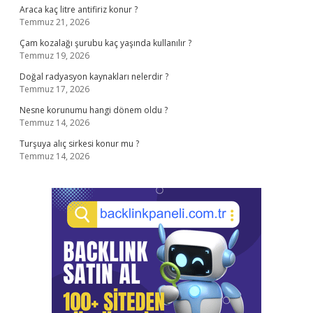
Araca kaç litre antifiriz konur ?
Temmuz 21, 2026
Çam kozalağı şurubu kaç yaşında kullanılır ?
Temmuz 19, 2026
Doğal radyasyon kaynakları nelerdir ?
Temmuz 17, 2026
Nesne korunumu hangi dönem oldu ?
Temmuz 14, 2026
Turşuya alıç sirkesi konur mu ?
Temmuz 14, 2026