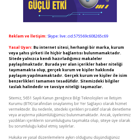
Reklam ve İletişim:
Skype: live:.cid.575569c608265c69
Yasal Uyarı:
Bu internet sitesi, herhangi bir marka, kurum
veya şahıs şirketi ile hiçbir bağlantısı bulunmamaktadır.
Sitede yalnızca kendi hazırladığımız makaleler
paylaşılmaktadır. Burada yer alan içerikler haber niteliği
taşımamakta olup, gerçek kurum ve kişiler hakkında
paylaşım yapılmamaktadır. Gerçek kurum ve kişiler ile isim
benzerlikleri tamamen tesadüfidir. Sitemizdeki bilgiler
taslak halindedir ve tavsiye niteliği taşımazlar.
Sitemiz, 5651 Sayılı Kanun gereğince Bilgi Teknolojileri ve İletişim
Kurumu (BTK) tarafından onaylanmış bir Yer Sağlayıcı olarak hizmet
vermektedir. Bu nedenle, sitedeki içerikleri proaktif olarak denetleme
veya araştırma yükümlülüğümüz bulunmamaktadır. Ancak, üyelerimiz
yazdıkları içeriklerin sorumluluğunu taşımakta olup, siteye üye olarak
bu sorumluluğu kabul etmiş sayılırlar.
Hukuka ve yasal düzenlemelere aykırı olduğunu düşündüğünüz