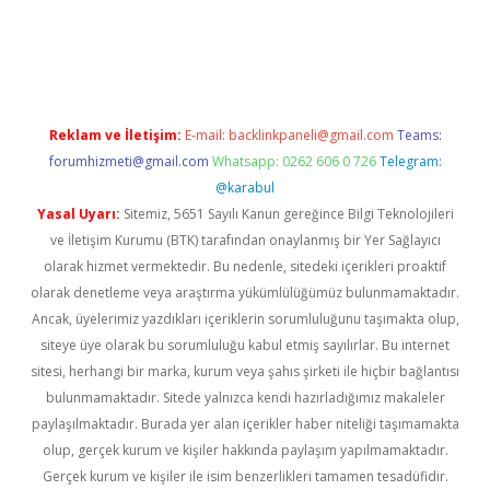
era bahis
Reklam ve İletişim:
E-mail:
backlinkpaneli@gmail.com
Teams:
forumhizmeti@gmail.com
Whatsapp: 0262 606 0 726
Telegram:
@karabul
Yasal Uyarı:
Sitemiz, 5651 Sayılı Kanun gereğince Bilgi Teknolojileri
ve İletişim Kurumu (BTK) tarafından onaylanmış bir Yer Sağlayıcı
olarak hizmet vermektedir. Bu nedenle, sitedeki içerikleri proaktif
olarak denetleme veya araştırma yükümlülüğümüz bulunmamaktadır.
Ancak, üyelerimiz yazdıkları içeriklerin sorumluluğunu taşımakta olup,
siteye üye olarak bu sorumluluğu kabul etmiş sayılırlar. Bu internet
sitesi, herhangi bir marka, kurum veya şahıs şirketi ile hiçbir bağlantısı
bulunmamaktadır. Sitede yalnızca kendi hazırladığımız makaleler
paylaşılmaktadır. Burada yer alan içerikler haber niteliği taşımamakta
olup, gerçek kurum ve kişiler hakkında paylaşım yapılmamaktadır.
Gerçek kurum ve kişiler ile isim benzerlikleri tamamen tesadüfidir.