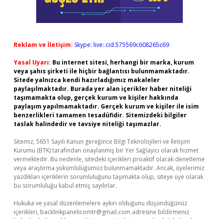
Reklam ve İletişim:
Skype: live:.cid.575569c608265c69
Yasal Uyarı:
Bu internet sitesi, herhangi bir marka, kurum
veya şahıs şirketi ile hiçbir bağlantısı bulunmamaktadır.
Sitede yalnızca kendi hazırladığımız makaleler
paylaşılmaktadır. Burada yer alan içerikler haber niteliği
taşımamakta olup, gerçek kurum ve kişiler hakkında
paylaşım yapılmamaktadır. Gerçek kurum ve kişiler ile isim
benzerlikleri tamamen tesadüfidir. Sitemizdeki bilgiler
taslak halindedir ve tavsiye niteliği taşımazlar.
Sitemiz, 5651 Sayılı Kanun gereğince Bilgi Teknolojileri ve İletişim
Kurumu (BTK) tarafından onaylanmış bir Yer Sağlayıcı olarak hizmet
vermektedir. Bu nedenle, sitedeki içerikleri proaktif olarak denetleme
veya araştırma yükümlülüğümüz bulunmamaktadır. Ancak, üyelerimiz
yazdıkları içeriklerin sorumluluğunu taşımakta olup, siteye üye olarak
bu sorumluluğu kabul etmiş sayılırlar.
Hukuka ve yasal düzenlemelere aykırı olduğunu düşündüğünüz
içerikleri,
backlinkpanelicomtr@gmail.com
adresine bildirmeniz