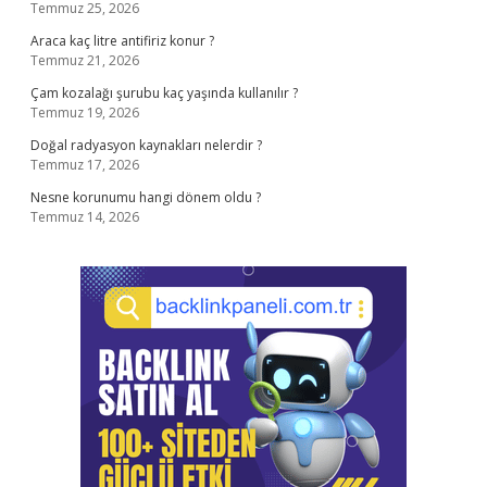
Temmuz 25, 2026
Araca kaç litre antifiriz konur ?
Temmuz 21, 2026
Çam kozalağı şurubu kaç yaşında kullanılır ?
Temmuz 19, 2026
Doğal radyasyon kaynakları nelerdir ?
Temmuz 17, 2026
Nesne korunumu hangi dönem oldu ?
Temmuz 14, 2026