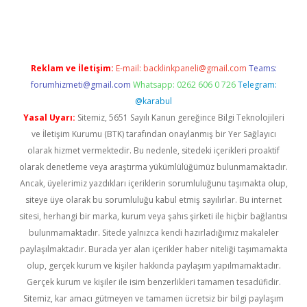
pera bahis
Reklam ve İletişim:
E-mail:
backlinkpaneli@gmail.com
Teams:
forumhizmeti@gmail.com
Whatsapp: 0262 606 0 726
Telegram:
@karabul
Yasal Uyarı:
Sitemiz, 5651 Sayılı Kanun gereğince Bilgi Teknolojileri
ve İletişim Kurumu (BTK) tarafından onaylanmış bir Yer Sağlayıcı
olarak hizmet vermektedir. Bu nedenle, sitedeki içerikleri proaktif
olarak denetleme veya araştırma yükümlülüğümüz bulunmamaktadır.
Ancak, üyelerimiz yazdıkları içeriklerin sorumluluğunu taşımakta olup,
siteye üye olarak bu sorumluluğu kabul etmiş sayılırlar. Bu internet
sitesi, herhangi bir marka, kurum veya şahıs şirketi ile hiçbir bağlantısı
bulunmamaktadır. Sitede yalnızca kendi hazırladığımız makaleler
paylaşılmaktadır. Burada yer alan içerikler haber niteliği taşımamakta
olup, gerçek kurum ve kişiler hakkında paylaşım yapılmamaktadır.
Gerçek kurum ve kişiler ile isim benzerlikleri tamamen tesadüfidir.
Sitemiz, kar amacı gütmeyen ve tamamen ücretsiz bir bilgi paylaşım