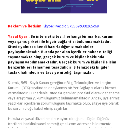
Reklam ve İletişim:
Skype: live:.cid.575569c608265c69
Yasal Uyarı:
Bu internet sitesi, herhangi bir marka, kurum
veya şahıs şirketi ile hiçbir bağlantısı bulunmamaktadır.
Sitede yalnızca kendi hazırladığımız makaleler
paylaşılmaktadır. Burada yer alan içerikler haber niteliği
taşımamakta olup, gerçek kurum ve kişiler hakkında
paylaşım yapılmamaktadır. Gerçek kurum ve kişiler ile isim
benzerlikleri tamamen tesadüfidir. Sitemizdeki bilgiler
taslak halindedir ve tavsiye niteliği taşımazlar.
Sitemiz, 5651 Sayılı Kanun gereğince Bilgi Teknolojileri ve İletişim
Kurumu (BTK) tarafından onaylanmış bir Yer Sağlayıcı olarak hizmet
vermektedir. Bu nedenle, sitedeki içerikleri proaktif olarak denetleme
veya araştırma yükümlülüğümüz bulunmamaktadır. Ancak, üyelerimiz
yazdıkları içeriklerin sorumluluğunu taşımakta olup, siteye üye olarak
bu sorumluluğu kabul etmiş sayılırlar.
Hukuka ve yasal düzenlemelere aykırı olduğunu düşündüğünüz
içerikleri,
backlinkpanelicomtr@gmail.com
adresine bildirmeniz