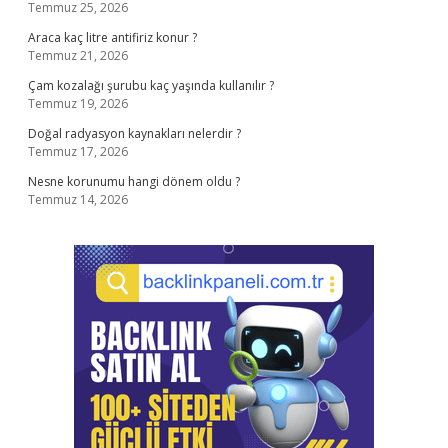
Temmuz 25, 2026
Araca kaç litre antifiriz konur ?
Temmuz 21, 2026
Çam kozalağı şurubu kaç yaşında kullanılır ?
Temmuz 19, 2026
Doğal radyasyon kaynakları nelerdir ?
Temmuz 17, 2026
Nesne korunumu hangi dönem oldu ?
Temmuz 14, 2026