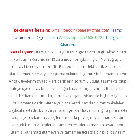
pera bahis
Reklam ve İletişim:
E-mail:
backlinkpaneli@gmail.com
Teams:
forumhizmeti@gmail.com
Whatsapp: 0262 606 0 726
Telegram:
@karabul
Yasal Uyarı:
Sitemiz, 5651 Sayılı Kanun gereğince Bilgi Teknolojileri
ve İletişim Kurumu (BTK) tarafından onaylanmış bir Yer Sağlayıcı
olarak hizmet vermektedir. Bu nedenle, sitedeki içerikleri proaktif
olarak denetleme veya araştırma yükümlülüğümüz bulunmamaktadır.
Ancak, üyelerimiz yazdıkları içeriklerin sorumluluğunu taşımakta olup,
siteye üye olarak bu sorumluluğu kabul etmiş sayılırlar. Bu internet
sitesi, herhangi bir marka, kurum veya şahıs şirketi ile hiçbir bağlantısı
bulunmamaktadır. Sitede yalnızca kendi hazırladığımız makaleler
paylaşılmaktadır. Burada yer alan içerikler haber niteliği taşımamakta
olup, gerçek kurum ve kişiler hakkında paylaşım yapılmamaktadır.
Gerçek kurum ve kişiler ile isim benzerlikleri tamamen tesadüfidir.
Sitemiz, kar amacı gütmeyen ve tamamen ücretsiz bir bilgi paylaşım