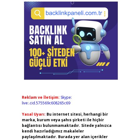
Reklam ve İletişim:
Skype:
live:.cid.575569c608265c69
Yasal Uyarı:
Bu internet sitesi, herhangi bir
marka, kurum veya şahıs şirketi ile hiçbir
bağlantısı bulunmamaktadır. Sitede yalnızca
kendi hazırladığımız makaleler
paylaşılmaktadır. Burada yer alan içerikler