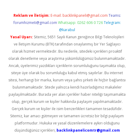
Reklam ve İletişim:
E-mail:
backlinkpaneli@gmail.com
Teams:
forumhizmeti@gmail.com
Whatsapp: 0262 606 0 726
Telegram:
@karabul
Yasal Uyarı:
Sitemiz, 5651 Sayılı Kanun gereğince Bilgi Teknolojileri
ve İletişim Kurumu (BTK) tarafından onaylanmış bir Yer Sağlayıcı
olarak hizmet vermektedir. Bu nedenle, sitedeki içerikleri proaktif
olarak denetleme veya araştırma yükümlülüğümüz bulunmamaktadır.
Ancak, üyelerimiz yazdıkları içeriklerin sorumluluğunu taşımakta olup,
siteye üye olarak bu sorumluluğu kabul etmiş sayılırlar. Bu internet
sitesi, herhangi bir marka, kurum veya şahıs şirketi ile hiçbir bağlantısı
bulunmamaktadır. Sitede yalnızca kendi hazırladığımız makaleler
paylaşılmaktadır. Burada yer alan içerikler haber niteliği taşımamakta
olup, gerçek kurum ve kişiler hakkında paylaşım yapılmamaktadır.
Gerçek kurum ve kişiler ile isim benzerlikleri tamamen tesadüfidir.
Sitemiz, kar amacı gütmeyen ve tamamen ücretsiz bir bilgi paylaşım
platformudur. Hukuka ve yasal düzenlemelere aykırı olduğunu
düşündüğünüz içerikleri,
backlinkpanelicomtr@gmail.com