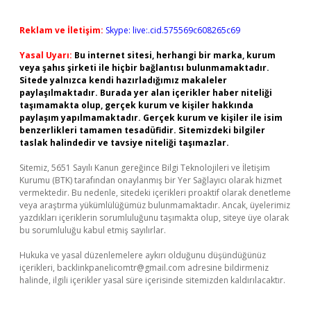
Reklam ve İletişim:
Skype: live:.cid.575569c608265c69
Yasal Uyarı:
Bu internet sitesi, herhangi bir marka, kurum
veya şahıs şirketi ile hiçbir bağlantısı bulunmamaktadır.
Sitede yalnızca kendi hazırladığımız makaleler
paylaşılmaktadır. Burada yer alan içerikler haber niteliği
taşımamakta olup, gerçek kurum ve kişiler hakkında
paylaşım yapılmamaktadır. Gerçek kurum ve kişiler ile isim
benzerlikleri tamamen tesadüfidir. Sitemizdeki bilgiler
taslak halindedir ve tavsiye niteliği taşımazlar.
Sitemiz, 5651 Sayılı Kanun gereğince Bilgi Teknolojileri ve İletişim
Kurumu (BTK) tarafından onaylanmış bir Yer Sağlayıcı olarak hizmet
vermektedir. Bu nedenle, sitedeki içerikleri proaktif olarak denetleme
veya araştırma yükümlülüğümüz bulunmamaktadır. Ancak, üyelerimiz
yazdıkları içeriklerin sorumluluğunu taşımakta olup, siteye üye olarak
bu sorumluluğu kabul etmiş sayılırlar.
Hukuka ve yasal düzenlemelere aykırı olduğunu düşündüğünüz
içerikleri,
backlinkpanelicomtr@gmail.com
adresine bildirmeniz
halinde, ilgili içerikler yasal süre içerisinde sitemizden kaldırılacaktır.