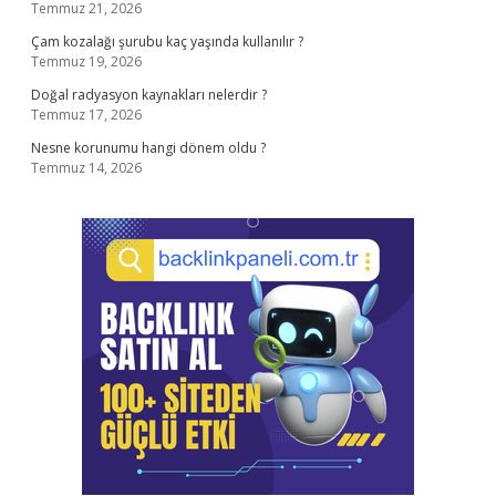
Temmuz 21, 2026
Çam kozalağı şurubu kaç yaşında kullanılır ?
Temmuz 19, 2026
Doğal radyasyon kaynakları nelerdir ?
Temmuz 17, 2026
Nesne korunumu hangi dönem oldu ?
Temmuz 14, 2026