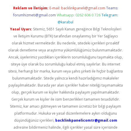
Reklam ve İletişim:
E-mail:
backlinkpaneli@gmail.com
Teams:
forumhizmeti@gmail.com
Whatsapp: 0262 606 0 726
Telegram:
@karabul
Yasal Uyarı:
Sitemiz, 5651 Sayılı Kanun gereğince Bilgi Teknolojileri
ve İletişim Kurumu (BTK) tarafından onaylanmış bir Yer Sağlayıcı
olarak hizmet vermektedir. Bu nedenle, sitedeki içerikleri proaktif
olarak denetleme veya araştırma yükümlülüğümüz bulunmamaktadır.
Ancak, üyelerimiz yazdıkları içeriklerin sorumluluğunu taşımakta olup,
siteye üye olarak bu sorumluluğu kabul etmiş sayılırlar. Bu internet
sitesi, herhangi bir marka, kurum veya şahıs şirketi ile hiçbir bağlantısı
bulunmamaktadır. Sitede yalnızca kendi hazırladığımız makaleler
paylaşılmaktadır. Burada yer alan içerikler haber niteliği taşımamakta
olup, gerçek kurum ve kişiler hakkında paylaşım yapılmamaktadır.
Gerçek kurum ve kişiler ile isim benzerlikleri tamamen tesadüfidir.
Sitemiz, kar amacı gütmeyen ve tamamen ücretsiz bir bilgi paylaşım
platformudur. Hukuka ve yasal düzenlemelere aykırı olduğunu
düşündüğünüz içerikleri,
backlinkpanelicomtr@gmail.com
adresine bildirmeniz halinde, ilgili içerikler yasal süre içerisinde