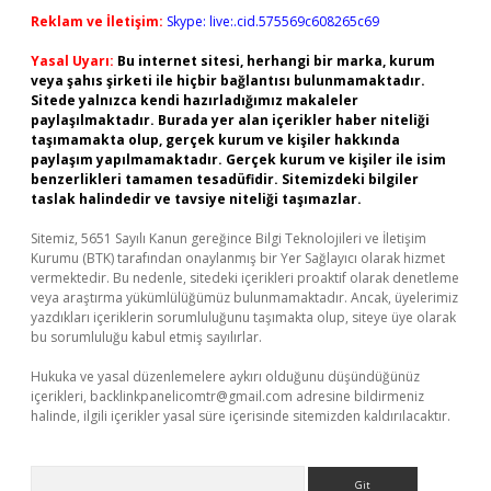
Reklam ve İletişim:
Skype: live:.cid.575569c608265c69
Yasal Uyarı:
Bu internet sitesi, herhangi bir marka, kurum
veya şahıs şirketi ile hiçbir bağlantısı bulunmamaktadır.
Sitede yalnızca kendi hazırladığımız makaleler
paylaşılmaktadır. Burada yer alan içerikler haber niteliği
taşımamakta olup, gerçek kurum ve kişiler hakkında
paylaşım yapılmamaktadır. Gerçek kurum ve kişiler ile isim
benzerlikleri tamamen tesadüfidir. Sitemizdeki bilgiler
taslak halindedir ve tavsiye niteliği taşımazlar.
Sitemiz, 5651 Sayılı Kanun gereğince Bilgi Teknolojileri ve İletişim
Kurumu (BTK) tarafından onaylanmış bir Yer Sağlayıcı olarak hizmet
vermektedir. Bu nedenle, sitedeki içerikleri proaktif olarak denetleme
veya araştırma yükümlülüğümüz bulunmamaktadır. Ancak, üyelerimiz
yazdıkları içeriklerin sorumluluğunu taşımakta olup, siteye üye olarak
bu sorumluluğu kabul etmiş sayılırlar.
Hukuka ve yasal düzenlemelere aykırı olduğunu düşündüğünüz
içerikleri,
backlinkpanelicomtr@gmail.com
adresine bildirmeniz
halinde, ilgili içerikler yasal süre içerisinde sitemizden kaldırılacaktır.
Arama