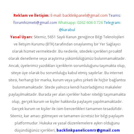
Reklam ve İletişim:
E-mail:
backlinkpaneli@gmail.com
Teams:
forumhizmeti@gmail.com
Whatsapp: 0262 606 0 726
Telegram:
@karabul
Yasal Uyarı:
Sitemiz, 5651 Sayılı Kanun gereğince Bilgi Teknolojileri
ve İletişim Kurumu (BTK) tarafından onaylanmış bir Yer Sağlayıcı
olarak hizmet vermektedir. Bu nedenle, sitedeki içerikleri proaktif
olarak denetleme veya araştırma yükümlülüğümüz bulunmamaktadır.
Ancak, üyelerimiz yazdıkları içeriklerin sorumluluğunu taşımakta olup,
siteye üye olarak bu sorumluluğu kabul etmiş sayılırlar. Bu internet
sitesi, herhangi bir marka, kurum veya şahıs şirketi ile hiçbir bağlantısı
bulunmamaktadır. Sitede yalnızca kendi hazırladığımız makaleler
paylaşılmaktadır. Burada yer alan içerikler haber niteliği taşımamakta
olup, gerçek kurum ve kişiler hakkında paylaşım yapılmamaktadır.
Gerçek kurum ve kişiler ile isim benzerlikleri tamamen tesadüfidir.
Sitemiz, kar amacı gütmeyen ve tamamen ücretsiz bir bilgi paylaşım
platformudur. Hukuka ve yasal düzenlemelere aykırı olduğunu
düşündüğünüz içerikleri,
backlinkpanelicomtr@gmail.com