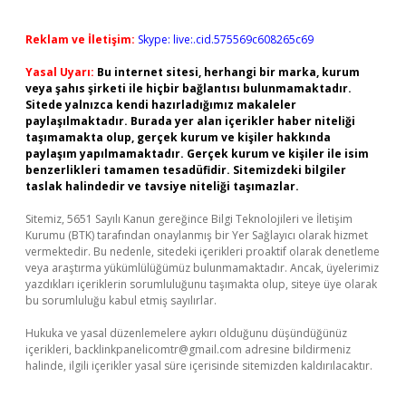
Reklam ve İletişim:
Skype: live:.cid.575569c608265c69
Yasal Uyarı:
Bu internet sitesi, herhangi bir marka, kurum
veya şahıs şirketi ile hiçbir bağlantısı bulunmamaktadır.
Sitede yalnızca kendi hazırladığımız makaleler
paylaşılmaktadır. Burada yer alan içerikler haber niteliği
taşımamakta olup, gerçek kurum ve kişiler hakkında
paylaşım yapılmamaktadır. Gerçek kurum ve kişiler ile isim
benzerlikleri tamamen tesadüfidir. Sitemizdeki bilgiler
taslak halindedir ve tavsiye niteliği taşımazlar.
Sitemiz, 5651 Sayılı Kanun gereğince Bilgi Teknolojileri ve İletişim
Kurumu (BTK) tarafından onaylanmış bir Yer Sağlayıcı olarak hizmet
vermektedir. Bu nedenle, sitedeki içerikleri proaktif olarak denetleme
veya araştırma yükümlülüğümüz bulunmamaktadır. Ancak, üyelerimiz
yazdıkları içeriklerin sorumluluğunu taşımakta olup, siteye üye olarak
bu sorumluluğu kabul etmiş sayılırlar.
Hukuka ve yasal düzenlemelere aykırı olduğunu düşündüğünüz
içerikleri,
backlinkpanelicomtr@gmail.com
adresine bildirmeniz
halinde, ilgili içerikler yasal süre içerisinde sitemizden kaldırılacaktır.