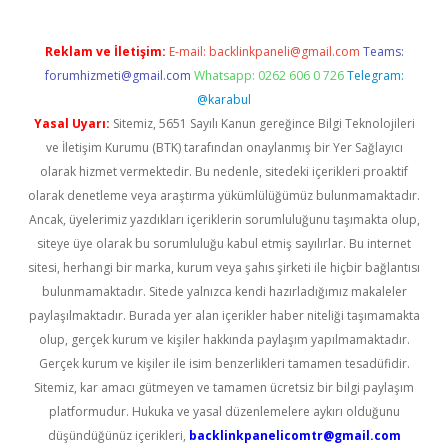
Reklam ve İletişim:
E-mail:
backlinkpaneli@gmail.com
Teams:
forumhizmeti@gmail.com
Whatsapp: 0262 606 0 726
Telegram:
@karabul
Yasal Uyarı:
Sitemiz, 5651 Sayılı Kanun gereğince Bilgi Teknolojileri
ve İletişim Kurumu (BTK) tarafından onaylanmış bir Yer Sağlayıcı
olarak hizmet vermektedir. Bu nedenle, sitedeki içerikleri proaktif
olarak denetleme veya araştırma yükümlülüğümüz bulunmamaktadır.
Ancak, üyelerimiz yazdıkları içeriklerin sorumluluğunu taşımakta olup,
siteye üye olarak bu sorumluluğu kabul etmiş sayılırlar. Bu internet
sitesi, herhangi bir marka, kurum veya şahıs şirketi ile hiçbir bağlantısı
bulunmamaktadır. Sitede yalnızca kendi hazırladığımız makaleler
paylaşılmaktadır. Burada yer alan içerikler haber niteliği taşımamakta
olup, gerçek kurum ve kişiler hakkında paylaşım yapılmamaktadır.
Gerçek kurum ve kişiler ile isim benzerlikleri tamamen tesadüfidir.
Sitemiz, kar amacı gütmeyen ve tamamen ücretsiz bir bilgi paylaşım
platformudur. Hukuka ve yasal düzenlemelere aykırı olduğunu
düşündüğünüz içerikleri,
backlinkpanelicomtr@gmail.com