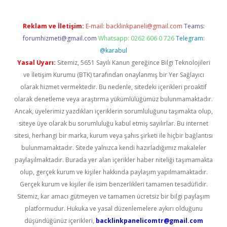
Reklam ve İletişim:
E-mail:
backlinkpaneli@gmail.com
Teams:
forumhizmeti@gmail.com
Whatsapp: 0262 606 0 726
Telegram:
@karabul
Yasal Uyarı:
Sitemiz, 5651 Sayılı Kanun gereğince Bilgi Teknolojileri
ve İletişim Kurumu (BTK) tarafından onaylanmış bir Yer Sağlayıcı
olarak hizmet vermektedir. Bu nedenle, sitedeki içerikleri proaktif
olarak denetleme veya araştırma yükümlülüğümüz bulunmamaktadır.
Ancak, üyelerimiz yazdıkları içeriklerin sorumluluğunu taşımakta olup,
siteye üye olarak bu sorumluluğu kabul etmiş sayılırlar. Bu internet
sitesi, herhangi bir marka, kurum veya şahıs şirketi ile hiçbir bağlantısı
bulunmamaktadır. Sitede yalnızca kendi hazırladığımız makaleler
paylaşılmaktadır. Burada yer alan içerikler haber niteliği taşımamakta
olup, gerçek kurum ve kişiler hakkında paylaşım yapılmamaktadır.
Gerçek kurum ve kişiler ile isim benzerlikleri tamamen tesadüfidir.
Sitemiz, kar amacı gütmeyen ve tamamen ücretsiz bir bilgi paylaşım
platformudur. Hukuka ve yasal düzenlemelere aykırı olduğunu
düşündüğünüz içerikleri,
backlinkpanelicomtr@gmail.com