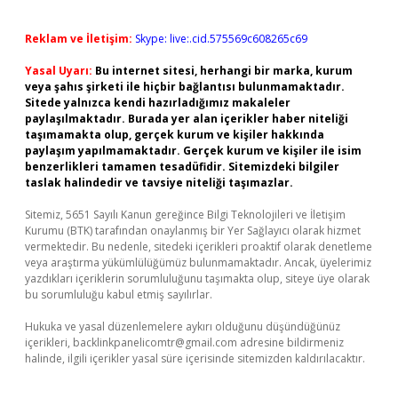
Reklam ve İletişim:
Skype: live:.cid.575569c608265c69
Yasal Uyarı:
Bu internet sitesi, herhangi bir marka, kurum
veya şahıs şirketi ile hiçbir bağlantısı bulunmamaktadır.
Sitede yalnızca kendi hazırladığımız makaleler
paylaşılmaktadır. Burada yer alan içerikler haber niteliği
taşımamakta olup, gerçek kurum ve kişiler hakkında
paylaşım yapılmamaktadır. Gerçek kurum ve kişiler ile isim
benzerlikleri tamamen tesadüfidir. Sitemizdeki bilgiler
taslak halindedir ve tavsiye niteliği taşımazlar.
Sitemiz, 5651 Sayılı Kanun gereğince Bilgi Teknolojileri ve İletişim
Kurumu (BTK) tarafından onaylanmış bir Yer Sağlayıcı olarak hizmet
vermektedir. Bu nedenle, sitedeki içerikleri proaktif olarak denetleme
veya araştırma yükümlülüğümüz bulunmamaktadır. Ancak, üyelerimiz
yazdıkları içeriklerin sorumluluğunu taşımakta olup, siteye üye olarak
bu sorumluluğu kabul etmiş sayılırlar.
Hukuka ve yasal düzenlemelere aykırı olduğunu düşündüğünüz
içerikleri,
backlinkpanelicomtr@gmail.com
adresine bildirmeniz
halinde, ilgili içerikler yasal süre içerisinde sitemizden kaldırılacaktır.