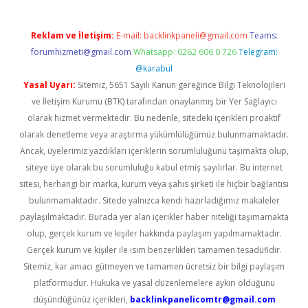
Reklam ve İletişim:
E-mail:
backlinkpaneli@gmail.com
Teams:
forumhizmeti@gmail.com
Whatsapp: 0262 606 0 726
Telegram:
@karabul
Yasal Uyarı:
Sitemiz, 5651 Sayılı Kanun gereğince Bilgi Teknolojileri
ve İletişim Kurumu (BTK) tarafından onaylanmış bir Yer Sağlayıcı
olarak hizmet vermektedir. Bu nedenle, sitedeki içerikleri proaktif
olarak denetleme veya araştırma yükümlülüğümüz bulunmamaktadır.
Ancak, üyelerimiz yazdıkları içeriklerin sorumluluğunu taşımakta olup,
siteye üye olarak bu sorumluluğu kabul etmiş sayılırlar. Bu internet
sitesi, herhangi bir marka, kurum veya şahıs şirketi ile hiçbir bağlantısı
bulunmamaktadır. Sitede yalnızca kendi hazırladığımız makaleler
paylaşılmaktadır. Burada yer alan içerikler haber niteliği taşımamakta
olup, gerçek kurum ve kişiler hakkında paylaşım yapılmamaktadır.
Gerçek kurum ve kişiler ile isim benzerlikleri tamamen tesadüfidir.
Sitemiz, kar amacı gütmeyen ve tamamen ücretsiz bir bilgi paylaşım
platformudur. Hukuka ve yasal düzenlemelere aykırı olduğunu
düşündüğünüz içerikleri,
backlinkpanelicomtr@gmail.com