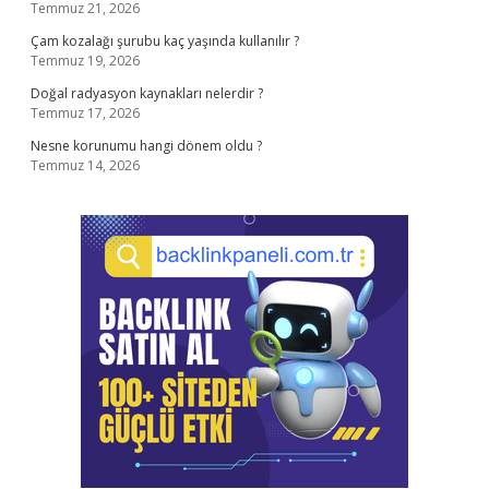
Temmuz 21, 2026
Çam kozalağı şurubu kaç yaşında kullanılır ?
Temmuz 19, 2026
Doğal radyasyon kaynakları nelerdir ?
Temmuz 17, 2026
Nesne korunumu hangi dönem oldu ?
Temmuz 14, 2026