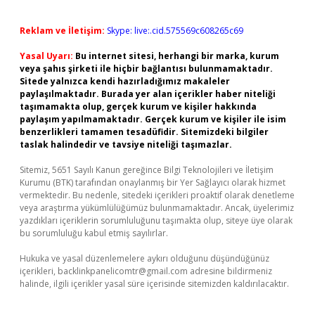
Reklam ve İletişim:
Skype: live:.cid.575569c608265c69
Yasal Uyarı:
Bu internet sitesi, herhangi bir marka, kurum
veya şahıs şirketi ile hiçbir bağlantısı bulunmamaktadır.
Sitede yalnızca kendi hazırladığımız makaleler
paylaşılmaktadır. Burada yer alan içerikler haber niteliği
taşımamakta olup, gerçek kurum ve kişiler hakkında
paylaşım yapılmamaktadır. Gerçek kurum ve kişiler ile isim
benzerlikleri tamamen tesadüfidir. Sitemizdeki bilgiler
taslak halindedir ve tavsiye niteliği taşımazlar.
Sitemiz, 5651 Sayılı Kanun gereğince Bilgi Teknolojileri ve İletişim
Kurumu (BTK) tarafından onaylanmış bir Yer Sağlayıcı olarak hizmet
vermektedir. Bu nedenle, sitedeki içerikleri proaktif olarak denetleme
veya araştırma yükümlülüğümüz bulunmamaktadır. Ancak, üyelerimiz
yazdıkları içeriklerin sorumluluğunu taşımakta olup, siteye üye olarak
bu sorumluluğu kabul etmiş sayılırlar.
Hukuka ve yasal düzenlemelere aykırı olduğunu düşündüğünüz
içerikleri,
backlinkpanelicomtr@gmail.com
adresine bildirmeniz
halinde, ilgili içerikler yasal süre içerisinde sitemizden kaldırılacaktır.