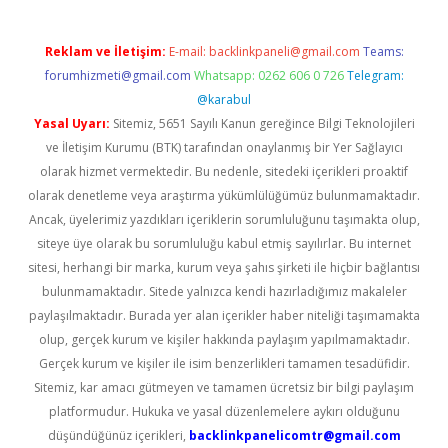
Reklam ve İletişim:
E-mail:
backlinkpaneli@gmail.com
Teams:
forumhizmeti@gmail.com
Whatsapp: 0262 606 0 726
Telegram:
@karabul
Yasal Uyarı:
Sitemiz, 5651 Sayılı Kanun gereğince Bilgi Teknolojileri
ve İletişim Kurumu (BTK) tarafından onaylanmış bir Yer Sağlayıcı
olarak hizmet vermektedir. Bu nedenle, sitedeki içerikleri proaktif
olarak denetleme veya araştırma yükümlülüğümüz bulunmamaktadır.
Ancak, üyelerimiz yazdıkları içeriklerin sorumluluğunu taşımakta olup,
siteye üye olarak bu sorumluluğu kabul etmiş sayılırlar. Bu internet
sitesi, herhangi bir marka, kurum veya şahıs şirketi ile hiçbir bağlantısı
bulunmamaktadır. Sitede yalnızca kendi hazırladığımız makaleler
paylaşılmaktadır. Burada yer alan içerikler haber niteliği taşımamakta
olup, gerçek kurum ve kişiler hakkında paylaşım yapılmamaktadır.
Gerçek kurum ve kişiler ile isim benzerlikleri tamamen tesadüfidir.
Sitemiz, kar amacı gütmeyen ve tamamen ücretsiz bir bilgi paylaşım
platformudur. Hukuka ve yasal düzenlemelere aykırı olduğunu
düşündüğünüz içerikleri,
backlinkpanelicomtr@gmail.com