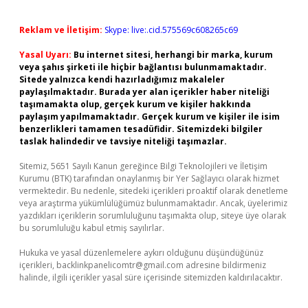
Reklam ve İletişim:
Skype: live:.cid.575569c608265c69
Yasal Uyarı:
Bu internet sitesi, herhangi bir marka, kurum
veya şahıs şirketi ile hiçbir bağlantısı bulunmamaktadır.
Sitede yalnızca kendi hazırladığımız makaleler
paylaşılmaktadır. Burada yer alan içerikler haber niteliği
taşımamakta olup, gerçek kurum ve kişiler hakkında
paylaşım yapılmamaktadır. Gerçek kurum ve kişiler ile isim
benzerlikleri tamamen tesadüfidir. Sitemizdeki bilgiler
taslak halindedir ve tavsiye niteliği taşımazlar.
Sitemiz, 5651 Sayılı Kanun gereğince Bilgi Teknolojileri ve İletişim
Kurumu (BTK) tarafından onaylanmış bir Yer Sağlayıcı olarak hizmet
vermektedir. Bu nedenle, sitedeki içerikleri proaktif olarak denetleme
veya araştırma yükümlülüğümüz bulunmamaktadır. Ancak, üyelerimiz
yazdıkları içeriklerin sorumluluğunu taşımakta olup, siteye üye olarak
bu sorumluluğu kabul etmiş sayılırlar.
Hukuka ve yasal düzenlemelere aykırı olduğunu düşündüğünüz
içerikleri,
backlinkpanelicomtr@gmail.com
adresine bildirmeniz
halinde, ilgili içerikler yasal süre içerisinde sitemizden kaldırılacaktır.