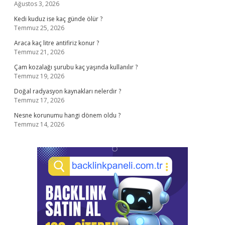
Ağustos 3, 2026
Kedi kuduz ise kaç günde ölür ?
Temmuz 25, 2026
Araca kaç litre antifiriz konur ?
Temmuz 21, 2026
Çam kozalağı şurubu kaç yaşında kullanılır ?
Temmuz 19, 2026
Doğal radyasyon kaynakları nelerdir ?
Temmuz 17, 2026
Nesne korunumu hangi dönem oldu ?
Temmuz 14, 2026