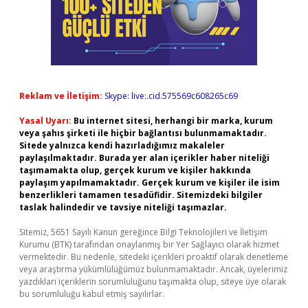
Reklam ve İletişim:
Skype: live:.cid.575569c608265c69
Yasal Uyarı:
Bu internet sitesi, herhangi bir marka, kurum
veya şahıs şirketi ile hiçbir bağlantısı bulunmamaktadır.
Sitede yalnızca kendi hazırladığımız makaleler
paylaşılmaktadır. Burada yer alan içerikler haber niteliği
taşımamakta olup, gerçek kurum ve kişiler hakkında
paylaşım yapılmamaktadır. Gerçek kurum ve kişiler ile isim
benzerlikleri tamamen tesadüfidir. Sitemizdeki bilgiler
taslak halindedir ve tavsiye niteliği taşımazlar.
Sitemiz, 5651 Sayılı Kanun gereğince Bilgi Teknolojileri ve İletişim
Kurumu (BTK) tarafından onaylanmış bir Yer Sağlayıcı olarak hizmet
vermektedir. Bu nedenle, sitedeki içerikleri proaktif olarak denetleme
veya araştırma yükümlülüğümüz bulunmamaktadır. Ancak, üyelerimiz
yazdıkları içeriklerin sorumluluğunu taşımakta olup, siteye üye olarak
bu sorumluluğu kabul etmiş sayılırlar.