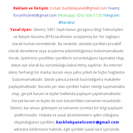
Reklam ve İletişim:
E-mail:
backlinkpaneli@gmail.com
Teams:
forumhizmeti@gmail.com
Whatsapp: 0262 606 0 726
Telegram:
@karabul
Yasal Uyarı:
Sitemiz, 5651 Sayılı Kanun gereğince Bilgi Teknolojileri
ve İletişim Kurumu (BTK) tarafından onaylanmış bir Yer Sağlayıcı
olarak hizmet vermektedir. Bu nedenle, sitedeki içerikleri proaktif
olarak denetleme veya araştırma yükümlülüğümüz bulunmamaktadır.
Ancak, üyelerimiz yazdıkları içeriklerin sorumluluğunu taşımakta olup,
siteye üye olarak bu sorumluluğu kabul etmiş sayılırlar. Bu internet
sitesi, herhangi bir marka, kurum veya şahıs şirketi ile hiçbir bağlantısı
bulunmamaktadır. Sitede yalnızca kendi hazırladığımız makaleler
paylaşılmaktadır. Burada yer alan içerikler haber niteliği taşımamakta
olup, gerçek kurum ve kişiler hakkında paylaşım yapılmamaktadır.
Gerçek kurum ve kişiler ile isim benzerlikleri tamamen tesadüfidir.
Sitemiz, kar amacı gütmeyen ve tamamen ücretsiz bir bilgi paylaşım
platformudur. Hukuka ve yasal düzenlemelere aykırı olduğunu
düşündüğünüz içerikleri,
backlinkpanelicomtr@gmail.com
adresine bildirmeniz halinde, ilgili içerikler yasal süre içerisinde