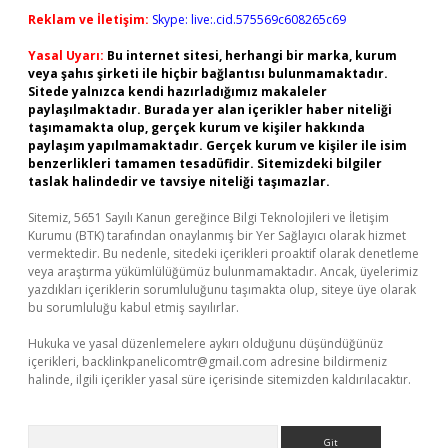
Reklam ve İletişim:
Skype: live:.cid.575569c608265c69
Yasal Uyarı:
Bu internet sitesi, herhangi bir marka, kurum
veya şahıs şirketi ile hiçbir bağlantısı bulunmamaktadır.
Sitede yalnızca kendi hazırladığımız makaleler
paylaşılmaktadır. Burada yer alan içerikler haber niteliği
taşımamakta olup, gerçek kurum ve kişiler hakkında
paylaşım yapılmamaktadır. Gerçek kurum ve kişiler ile isim
benzerlikleri tamamen tesadüfidir. Sitemizdeki bilgiler
taslak halindedir ve tavsiye niteliği taşımazlar.
Sitemiz, 5651 Sayılı Kanun gereğince Bilgi Teknolojileri ve İletişim
Kurumu (BTK) tarafından onaylanmış bir Yer Sağlayıcı olarak hizmet
vermektedir. Bu nedenle, sitedeki içerikleri proaktif olarak denetleme
veya araştırma yükümlülüğümüz bulunmamaktadır. Ancak, üyelerimiz
yazdıkları içeriklerin sorumluluğunu taşımakta olup, siteye üye olarak
bu sorumluluğu kabul etmiş sayılırlar.
Hukuka ve yasal düzenlemelere aykırı olduğunu düşündüğünüz
içerikleri,
backlinkpanelicomtr@gmail.com
adresine bildirmeniz
halinde, ilgili içerikler yasal süre içerisinde sitemizden kaldırılacaktır.
Arama