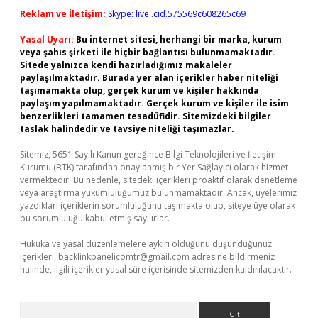
Reklam ve İletişim:
Skype: live:.cid.575569c608265c69
Yasal Uyarı:
Bu internet sitesi, herhangi bir marka, kurum
veya şahıs şirketi ile hiçbir bağlantısı bulunmamaktadır.
Sitede yalnızca kendi hazırladığımız makaleler
paylaşılmaktadır. Burada yer alan içerikler haber niteliği
taşımamakta olup, gerçek kurum ve kişiler hakkında
paylaşım yapılmamaktadır. Gerçek kurum ve kişiler ile isim
benzerlikleri tamamen tesadüfidir. Sitemizdeki bilgiler
taslak halindedir ve tavsiye niteliği taşımazlar.
Sitemiz, 5651 Sayılı Kanun gereğince Bilgi Teknolojileri ve İletişim
Kurumu (BTK) tarafından onaylanmış bir Yer Sağlayıcı olarak hizmet
vermektedir. Bu nedenle, sitedeki içerikleri proaktif olarak denetleme
veya araştırma yükümlülüğümüz bulunmamaktadır. Ancak, üyelerimiz
yazdıkları içeriklerin sorumluluğunu taşımakta olup, siteye üye olarak
bu sorumluluğu kabul etmiş sayılırlar.
Hukuka ve yasal düzenlemelere aykırı olduğunu düşündüğünüz
içerikleri,
backlinkpanelicomtr@gmail.com
adresine bildirmeniz
halinde, ilgili içerikler yasal süre içerisinde sitemizden kaldırılacaktır.
Arama