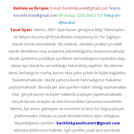
Reklam ve İletişim:
E-mail:
backlinkpaneli@gmail.com
Teams:
forumhizmeti@gmail.com
Whatsapp: 0262 606 0 726
Telegram:
@karabul
Yasal Uyarı:
Sitemiz, 5651 Sayılı Kanun gereğince Bilgi Teknolojileri
ve İletişim Kurumu (BTK) tarafından onaylanmış bir Yer Sağlayıcı
olarak hizmet vermektedir. Bu nedenle, sitedeki içerikleri proaktif
olarak denetleme veya araştırma yükümlülüğümüz bulunmamaktadır.
Ancak, üyelerimiz yazdıkları içeriklerin sorumluluğunu taşımakta olup,
siteye üye olarak bu sorumluluğu kabul etmiş sayılırlar. Bu internet
sitesi, herhangi bir marka, kurum veya şahıs şirketi ile hiçbir bağlantısı
bulunmamaktadır. Sitede yalnızca kendi hazırladığımız makaleler
paylaşılmaktadır. Burada yer alan içerikler haber niteliği taşımamakta
olup, gerçek kurum ve kişiler hakkında paylaşım yapılmamaktadır.
Gerçek kurum ve kişiler ile isim benzerlikleri tamamen tesadüfidir.
Sitemiz, kar amacı gütmeyen ve tamamen ücretsiz bir bilgi paylaşım
platformudur. Hukuka ve yasal düzenlemelere aykırı olduğunu
düşündüğünüz içerikleri,
backlinkpanelicomtr@gmail.com
adresine bildirmeniz halinde, ilgili içerikler yasal süre içerisinde