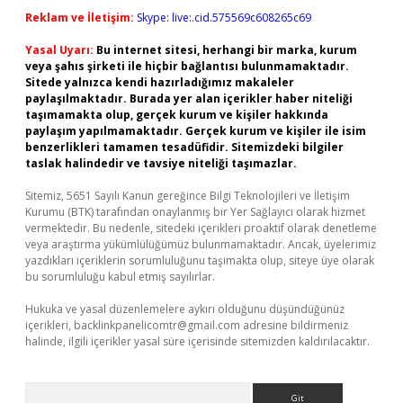
Reklam ve İletişim:
Skype: live:.cid.575569c608265c69
Yasal Uyarı:
Bu internet sitesi, herhangi bir marka, kurum
veya şahıs şirketi ile hiçbir bağlantısı bulunmamaktadır.
Sitede yalnızca kendi hazırladığımız makaleler
paylaşılmaktadır. Burada yer alan içerikler haber niteliği
taşımamakta olup, gerçek kurum ve kişiler hakkında
paylaşım yapılmamaktadır. Gerçek kurum ve kişiler ile isim
benzerlikleri tamamen tesadüfidir. Sitemizdeki bilgiler
taslak halindedir ve tavsiye niteliği taşımazlar.
Sitemiz, 5651 Sayılı Kanun gereğince Bilgi Teknolojileri ve İletişim
Kurumu (BTK) tarafından onaylanmış bir Yer Sağlayıcı olarak hizmet
vermektedir. Bu nedenle, sitedeki içerikleri proaktif olarak denetleme
veya araştırma yükümlülüğümüz bulunmamaktadır. Ancak, üyelerimiz
yazdıkları içeriklerin sorumluluğunu taşımakta olup, siteye üye olarak
bu sorumluluğu kabul etmiş sayılırlar.
Hukuka ve yasal düzenlemelere aykırı olduğunu düşündüğünüz
içerikleri,
backlinkpanelicomtr@gmail.com
adresine bildirmeniz
halinde, ilgili içerikler yasal süre içerisinde sitemizden kaldırılacaktır.
Arama