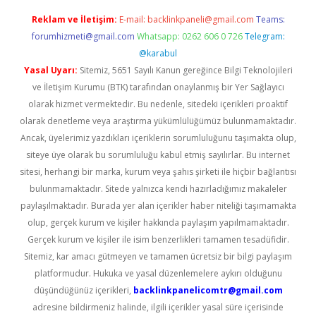
Reklam ve İletişim:
E-mail:
backlinkpaneli@gmail.com
Teams:
forumhizmeti@gmail.com
Whatsapp: 0262 606 0 726
Telegram:
@karabul
Yasal Uyarı:
Sitemiz, 5651 Sayılı Kanun gereğince Bilgi Teknolojileri
ve İletişim Kurumu (BTK) tarafından onaylanmış bir Yer Sağlayıcı
olarak hizmet vermektedir. Bu nedenle, sitedeki içerikleri proaktif
olarak denetleme veya araştırma yükümlülüğümüz bulunmamaktadır.
Ancak, üyelerimiz yazdıkları içeriklerin sorumluluğunu taşımakta olup,
siteye üye olarak bu sorumluluğu kabul etmiş sayılırlar. Bu internet
sitesi, herhangi bir marka, kurum veya şahıs şirketi ile hiçbir bağlantısı
bulunmamaktadır. Sitede yalnızca kendi hazırladığımız makaleler
paylaşılmaktadır. Burada yer alan içerikler haber niteliği taşımamakta
olup, gerçek kurum ve kişiler hakkında paylaşım yapılmamaktadır.
Gerçek kurum ve kişiler ile isim benzerlikleri tamamen tesadüfidir.
Sitemiz, kar amacı gütmeyen ve tamamen ücretsiz bir bilgi paylaşım
platformudur. Hukuka ve yasal düzenlemelere aykırı olduğunu
düşündüğünüz içerikleri,
backlinkpanelicomtr@gmail.com
adresine bildirmeniz halinde, ilgili içerikler yasal süre içerisinde