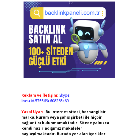
Reklam ve İletişim:
Skype:
live:.cid.575569c608265c69
Yasal Uyarı:
Bu internet sitesi, herhangi bir
marka, kurum veya şahıs şirketi ile hiçbir
bağlantısı bulunmamaktadır. Sitede yalnızca
kendi hazırladığımız makaleler
paylaşılmaktadır. Burada yer alan içerikler