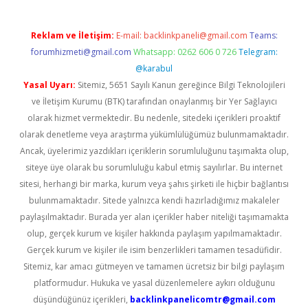
Reklam ve İletişim:
E-mail:
backlinkpaneli@gmail.com
Teams:
forumhizmeti@gmail.com
Whatsapp: 0262 606 0 726
Telegram:
@karabul
Yasal Uyarı:
Sitemiz, 5651 Sayılı Kanun gereğince Bilgi Teknolojileri
ve İletişim Kurumu (BTK) tarafından onaylanmış bir Yer Sağlayıcı
olarak hizmet vermektedir. Bu nedenle, sitedeki içerikleri proaktif
olarak denetleme veya araştırma yükümlülüğümüz bulunmamaktadır.
Ancak, üyelerimiz yazdıkları içeriklerin sorumluluğunu taşımakta olup,
siteye üye olarak bu sorumluluğu kabul etmiş sayılırlar. Bu internet
sitesi, herhangi bir marka, kurum veya şahıs şirketi ile hiçbir bağlantısı
bulunmamaktadır. Sitede yalnızca kendi hazırladığımız makaleler
paylaşılmaktadır. Burada yer alan içerikler haber niteliği taşımamakta
olup, gerçek kurum ve kişiler hakkında paylaşım yapılmamaktadır.
Gerçek kurum ve kişiler ile isim benzerlikleri tamamen tesadüfidir.
Sitemiz, kar amacı gütmeyen ve tamamen ücretsiz bir bilgi paylaşım
platformudur. Hukuka ve yasal düzenlemelere aykırı olduğunu
düşündüğünüz içerikleri,
backlinkpanelicomtr@gmail.com