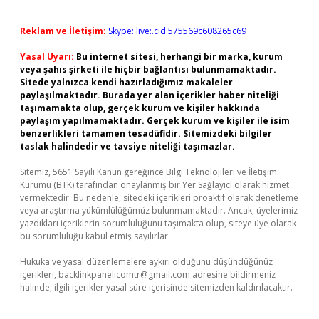
Reklam ve İletişim:
Skype: live:.cid.575569c608265c69
Yasal Uyarı:
Bu internet sitesi, herhangi bir marka, kurum
veya şahıs şirketi ile hiçbir bağlantısı bulunmamaktadır.
Sitede yalnızca kendi hazırladığımız makaleler
paylaşılmaktadır. Burada yer alan içerikler haber niteliği
taşımamakta olup, gerçek kurum ve kişiler hakkında
paylaşım yapılmamaktadır. Gerçek kurum ve kişiler ile isim
benzerlikleri tamamen tesadüfidir. Sitemizdeki bilgiler
taslak halindedir ve tavsiye niteliği taşımazlar.
Sitemiz, 5651 Sayılı Kanun gereğince Bilgi Teknolojileri ve İletişim
Kurumu (BTK) tarafından onaylanmış bir Yer Sağlayıcı olarak hizmet
vermektedir. Bu nedenle, sitedeki içerikleri proaktif olarak denetleme
veya araştırma yükümlülüğümüz bulunmamaktadır. Ancak, üyelerimiz
yazdıkları içeriklerin sorumluluğunu taşımakta olup, siteye üye olarak
bu sorumluluğu kabul etmiş sayılırlar.
Hukuka ve yasal düzenlemelere aykırı olduğunu düşündüğünüz
içerikleri,
backlinkpanelicomtr@gmail.com
adresine bildirmeniz
halinde, ilgili içerikler yasal süre içerisinde sitemizden kaldırılacaktır.