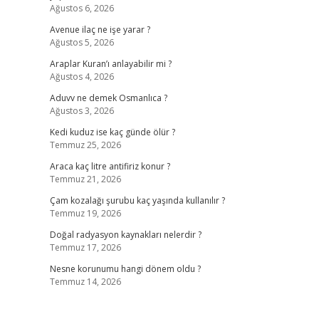
Ağustos 6, 2026
Avenue ilaç ne işe yarar ?
Ağustos 5, 2026
Araplar Kuran’ı anlayabilir mi ?
Ağustos 4, 2026
Aduvv ne demek Osmanlıca ?
Ağustos 3, 2026
Kedi kuduz ise kaç günde ölür ?
Temmuz 25, 2026
Araca kaç litre antifiriz konur ?
Temmuz 21, 2026
Çam kozalağı şurubu kaç yaşında kullanılır ?
Temmuz 19, 2026
Doğal radyasyon kaynakları nelerdir ?
Temmuz 17, 2026
Nesne korunumu hangi dönem oldu ?
Temmuz 14, 2026