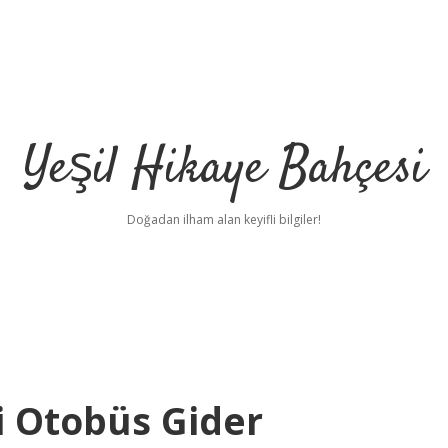
Yeşil Hikaye Bahçesi
Doğadan ilham alan keyifli bilgiler!
 Otobüs Gider