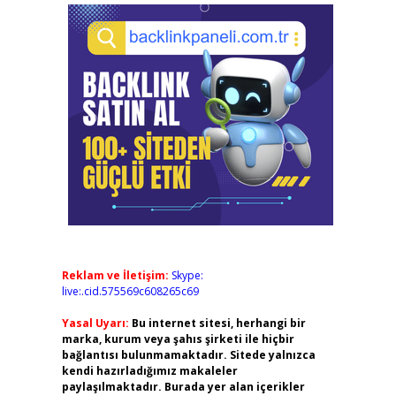
Reklam ve İletişim:
Skype:
live:.cid.575569c608265c69
Yasal Uyarı:
Bu internet sitesi, herhangi bir
marka, kurum veya şahıs şirketi ile hiçbir
bağlantısı bulunmamaktadır. Sitede yalnızca
kendi hazırladığımız makaleler
paylaşılmaktadır. Burada yer alan içerikler