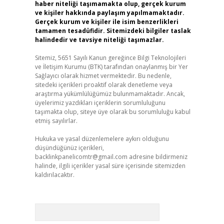
haber niteliği taşımamakta olup, gerçek kurum
ve kişiler hakkında paylaşım yapılmamaktadır.
Gerçek kurum ve kişiler ile isim benzerlikleri
tamamen tesadüfidir. Sitemizdeki bilgiler taslak
halindedir ve tavsiye niteliği taşımazlar.
Sitemiz, 5651 Sayılı Kanun gereğince Bilgi Teknolojileri
ve İletişim Kurumu (BTK) tarafından onaylanmış bir Yer
Sağlayıcı olarak hizmet vermektedir. Bu nedenle,
sitedeki içerikleri proaktif olarak denetleme veya
araştırma yükümlülüğümüz bulunmamaktadır. Ancak,
üyelerimiz yazdıkları içeriklerin sorumluluğunu
taşımakta olup, siteye üye olarak bu sorumluluğu kabul
etmiş sayılırlar.
Hukuka ve yasal düzenlemelere aykırı olduğunu
düşündüğünüz içerikleri,
backlinkpanelicomtr@gmail.com
adresine bildirmeniz
halinde, ilgili içerikler yasal süre içerisinde sitemizden
kaldırılacaktır.
Arama